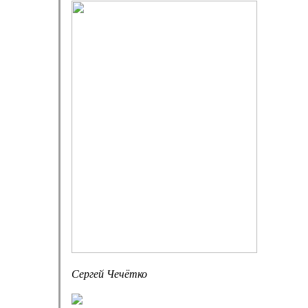
Сергей Чечётко