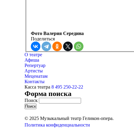
Фото Валерия Середина
Поделиться
О театре
Афиша
Репертуар
Артисты
Меценатам
Контакты
Касса театра
8 495 250-22-22
Форма поиска
Поиск
© 2025 Музыкальный театр Геликон-опера.
Политика конфиденциальности