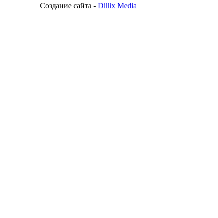
Создание сайта -
Dillix Media