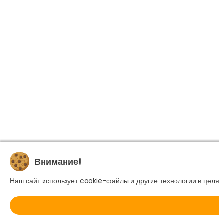
Внимание!
Наш сайт использует cookie-файлы и другие технологии в целя