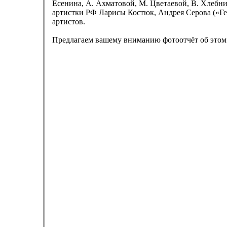
Есенина, А. Ахматовой, М. Цветаевой, В. Хлебни
артистки РФ Ларисы Костюк, Андрея Серова («Ге
артистов.
Предлагаем вашему вниманию фотоотчёт об этом