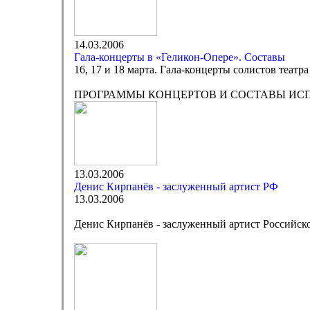
14.03.2006
Гала-концерты в «Геликон-Опере». Составы
16, 17 и 18 марта. Гала-концерты солистов театра
ПРОГРАММЫ КОНЦЕРТОВ И СОСТАВЫ ИС
13.03.2006
Денис Кирпанёв - заслуженный артист РФ
13.03.2006
Денис Кирпанёв - заслуженный артист Российск