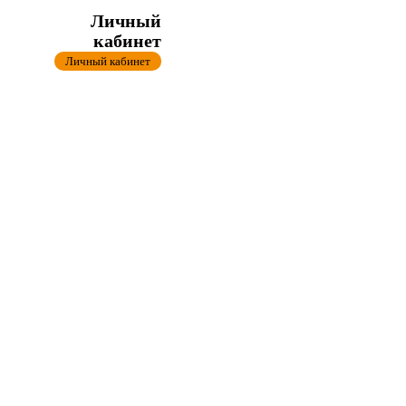
Личный
кабинет
Личный кабинет