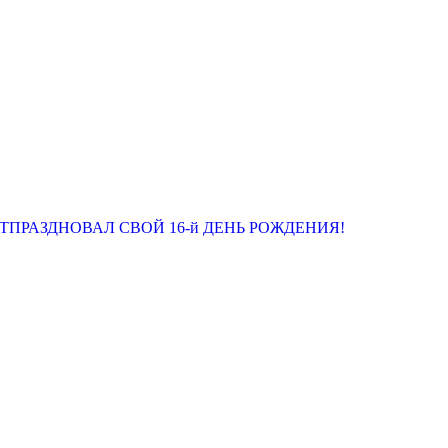
 ОТПРАЗДНОВАЛ СВОЙ 16-й ДЕНЬ РОЖДЕНИЯ!