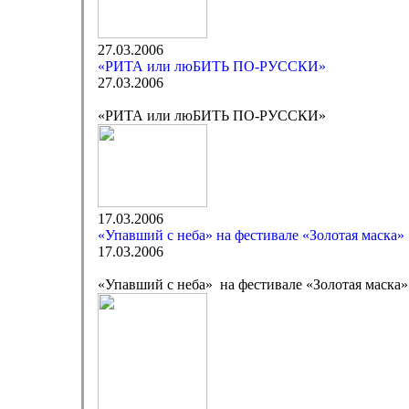
27.03.2006
«РИТА или люБИТЬ ПО-РУССКИ»
27.03.2006
«РИТА или люБИТЬ ПО-РУССКИ»
17.03.2006
«Упавший с неба» на фестивале «Золотая маска»
17.03.2006
«Упавший с неба» на фестивале «Золотая маска»