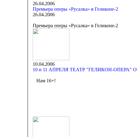
26.04.2006
Премьера оперы «Русалка» в Геликоне-2
26.04.2006
Премьера оперы «Русалка» в Геликоне-2
10.04.2006
10 и 11 АПРЕЛЯ ТЕАТР "ГЕЛИКОН-ОПЕРА"
Нам 16+!