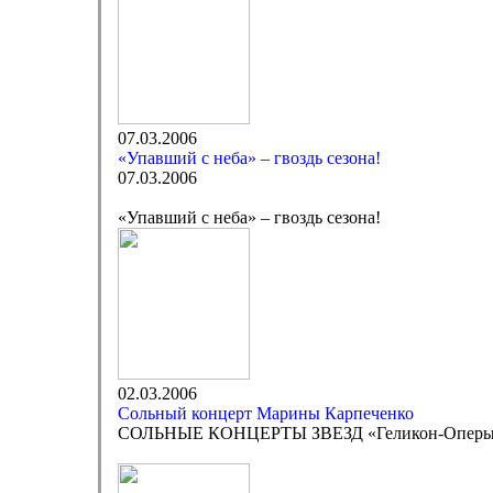
07.03.2006
«Упавший с неба» – гвоздь сезона!
07.03.2006
«Упавший с неба» – гвоздь сезона!
02.03.2006
Сольный концерт Марины Карпеченко
СОЛЬНЫЕ КОНЦЕРТЫ ЗВЕЗД «Геликон-Опер