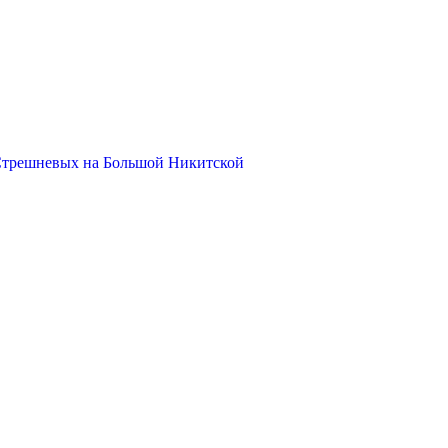
Стрешневых на Большой Никитской