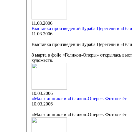
11.03.2006
Выставка произведений Зураба Церетели в «Гел
11.03.2006
Выставка произведений Зураба Церетели в «Гел
8 марта в фойе «Геликон-Оперы» открылась выст
художеств.
10.03.2006
«Мальчишник» в «Геликон-Опере». Фотоотчёт.
10.03.2006
«Мальчишник» в «Геликон-Опере». Фотоотчёт.