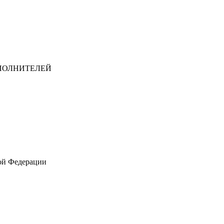
ПОЛНИТЕЛЕЙ
ой Федерации