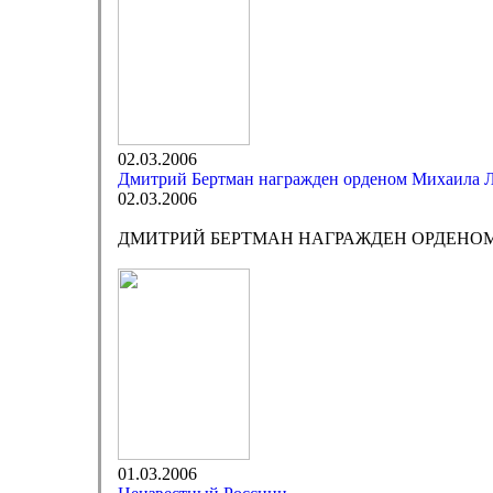
02.03.2006
Дмитрий Бертман награжден орденом Михаила 
02.03.2006
ДМИТРИЙ БЕРТМАН НАГРАЖДЕН ОРДЕНО
01.03.2006