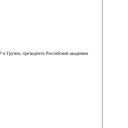
 и Грузии, президента Российской академии