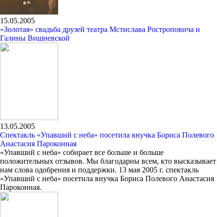
15.05.2005
«Золотая» свадьба друзей театра Мстислава Ростроповича и
Галины Вишневской
13.05.2005
Спектакль «Упавший с неба» посетила внучка Бориса Полевого
Анастасия Пароконная
«Упавший с неба» собирает все больше и больше
положительных отзывов. Мы благодарны всем, кто высказывает
нам слова одобрения и поддержки. 13 мая 2005 г. спектакль
«Упавший с неба» посетила внучка Бориса Полевого Анастасия
Пароконная.