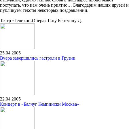
поступать, что нам очень приятно… Благодарим наших друзей и
публикуем тексты некоторых поздравлений.
Театр «Геликон-Опера» Г-ну Бертману Д.
25.04.2005
Вчера завершились гастроли в Грузии
22.04.2005
Концерт в «Балчуг Кемпински Москва»