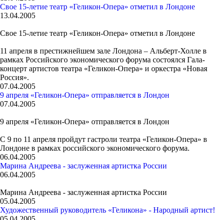
Свое 15-летие театр «Геликон-Опера» отметил в Лондоне
13.04.2005
Свое 15-летие театр «Геликон-Опера» отметил в Лондоне
11 апреля в престижнейшем зале Лондона – Альберт-Холле в
рамках Российского экономического форума состоялся Гала-
концерт артистов театра «Геликон-Опера» и оркестра «Новая
Россия».
07.04.2005
9 апреля «Геликон-Опера» отправляется в Лондон
07.04.2005
9 апреля «Геликон-Опера» отправляется в Лондон
С 9 по 11 апреля пройдут гастроли театра «Геликон-Опера» в
Лондоне в рамках российского экономического форума.
06.04.2005
Марина Андреева - заслуженная артистка России
06.04.2005
Марина Андреева - заслуженная артистка России
05.04.2005
Художественный руководитель «Геликона» - Народный артист!
05.04.2005