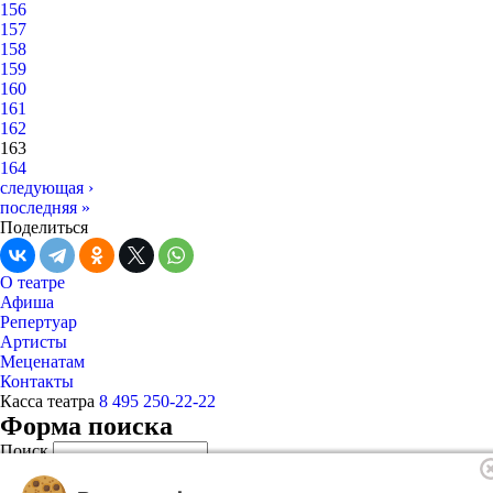
156
157
158
159
160
161
162
163
164
следующая ›
последняя »
Поделиться
О театре
Афиша
Репертуар
Артисты
Меценатам
Контакты
Касса театра
8 495 250-22-22
Форма поиска
Поиск