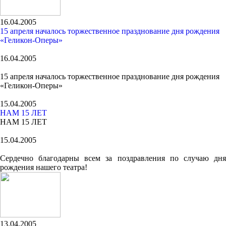
16.04.2005
15 апреля началось торжественное празднование дня рождения
«Геликон-Оперы»
16.04.2005
15 апреля началось торжественное празднование дня рождения
«Геликон-Оперы»
15.04.2005
НАМ 15 ЛЕТ
НАМ 15 ЛЕТ
15.04.2005
Сердечно благодарны всем за поздравления по случаю дня
рождения нашего театра!
13.04.2005