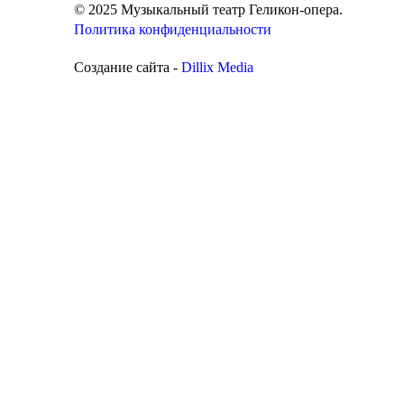
© 2025 Музыкальный театр Геликон-опера.
Политика конфиденциальности
Создание сайта -
Dillix Media