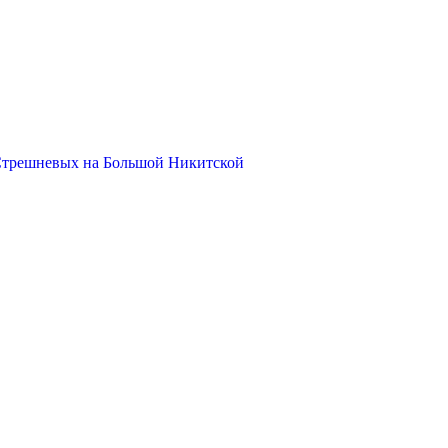
Стрешневых на Большой Никитской