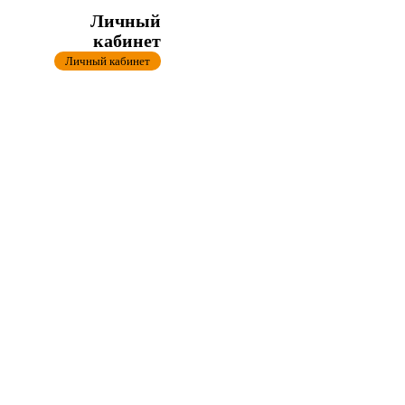
Личный
кабинет
Личный кабинет