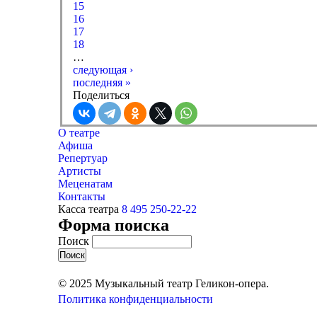
15
16
17
18
…
следующая ›
последняя »
Поделиться
О театре
Афиша
Репертуар
Артисты
Меценатам
Контакты
Касса театра
8 495 250-22-22
Форма поиска
Поиск
© 2025 Музыкальный театр Геликон-опера.
Политика конфиденциальности