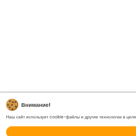
Внимание!
Наш сайт использует cookie-файлы и другие технологии в целя