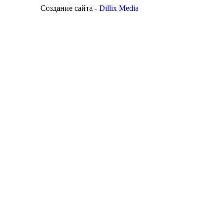
Создание сайта -
Dillix Media