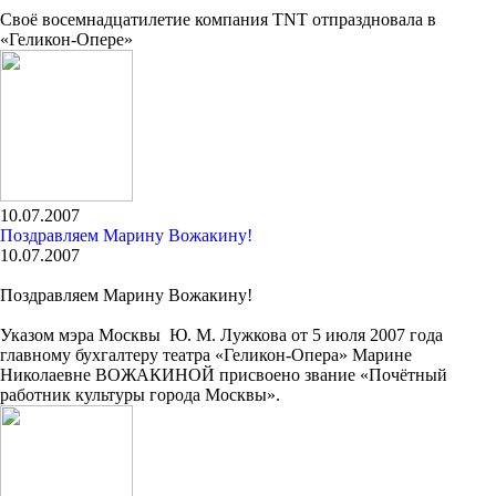
Своё восемнадцатилетие компания TNT отпраздновала в
«Геликон-Опере»
10.07.2007
Поздравляем Марину Вожакину!
10.07.2007
Поздравляем Марину Вожакину!
Указом мэра Москвы Ю. М. Лужкова от 5 июля 2007 года
главному бухгалтеру театра «Геликон-Опера» Марине
Николаевне ВОЖАКИНОЙ присвоено звание «Почётный
работник культуры города Москвы».