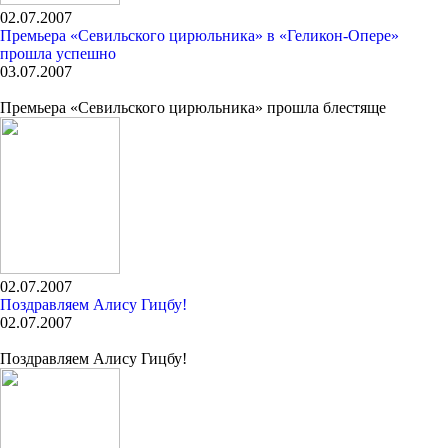
02.07.2007
Премьера «Севильского цирюльника» в «Геликон-Опере»
прошла успешно
03.07.2007
Премьера «Севильского цирюльника» прошла блестяще
02.07.2007
Поздравляем Алису Гицбу!
02.07.2007
Поздравляем Алису Гицбу!