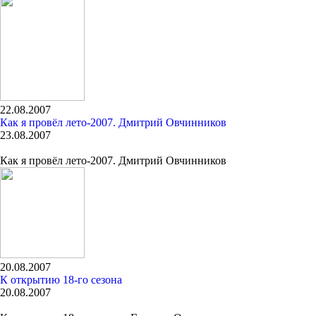
22.08.2007
Как я провёл лето-2007. Дмитрий Овчинников
23.08.2007
Как я провёл лето-2007. Дмитрий Овчинников
20.08.2007
К открытию 18-го сезона
20.08.2007