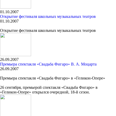
01.10.2007
Открытие фестиваля школьных музыкальных театров
01.10.2007
Открытие фестиваля школьных музыкальных театров
26.09.2007
Премьера спектакля «Свадьба Фигаро» В. А. Моцарта
26.09.2007
Премьера спектакля «Свадьба Фигаро» в «Геликон-Опере»
26 сентября, премьерой спектакля «Свадьба Фигаро» в
«Геликон-Опере» открылся очередной, 18-й сезон.