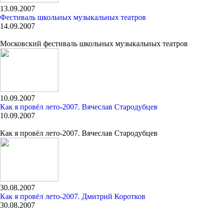
13.09.2007
Фестиваль школьных музыкальных театров
14.09.2007
Московский фестиваль школьных музыкальных театров
10.09.2007
Как я провёл лето-2007. Вячеслав Стародубцев
10.09.2007
Как я провёл лето-2007. Вячеслав Стародубцев
30.08.2007
Как я провёл лето-2007. Дмитрий Коротков
30.08.2007