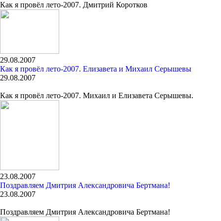
Как я провёл лето-2007. Дмитрий Коротков
29.08.2007
Как я провёл лето-2007. Елизавета и Михаил Серышевы
29.08.2007
Как я провёл лето-2007. Михаил и Елизавета Серышевы.
23.08.2007
Поздравляем Дмитрия Александровича Бертмана!
23.08.2007
Поздравляем Дмитрия Александровича Бертмана!