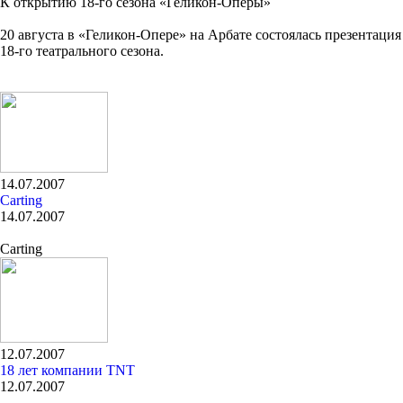
К открытию 18-го сезона «Геликон-Оперы»
20 августа в «Геликон-Опере» на Арбате cостоялась презентация
18-го театрального сезона.
14.07.2007
Carting
14.07.2007
Carting
12.07.2007
18 лет компании TNT
12.07.2007