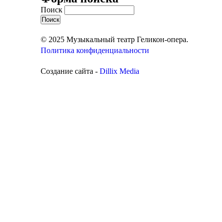
Поиск
© 2025 Музыкальный театр Геликон-опера.
Политика конфиденциальности
Создание сайта -
Dillix Media