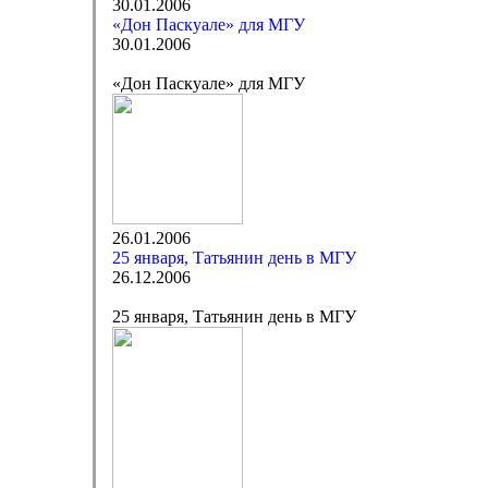
30.01.2006
«Дон Паскуале» для МГУ
30.01.2006
«Дон Паскуале» для МГУ
26.01.2006
25 января, Татьянин день в МГУ
26.12.2006
25 января, Татьянин день в МГУ