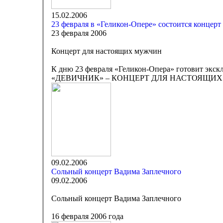
15.02.2006
23 февраля в «Геликон-Опере» состоится концер
23 февраля 2006
Концерт для настоящих мужчин
К дню 23 февраля «Геликон-Опера» готовит эк
«ДЕВИЧНИК» – КОНЦЕРТ ДЛЯ НАСТОЯЩИХ
09.02.2006
Сольный концерт Вадима Заплечного
09.02.2006
Сольный концерт Вадима Заплечного
16 февраля 2006 года