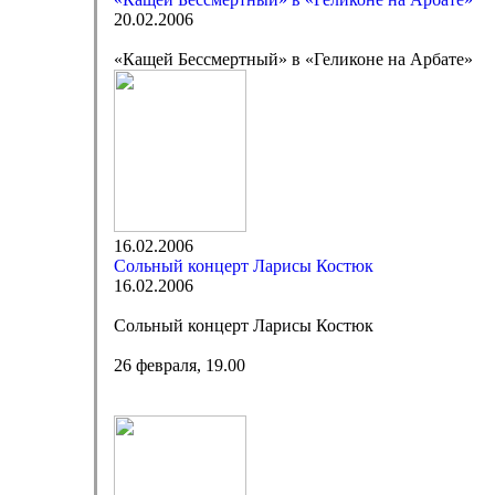
20.02.2006
«Кащей Бессмертный» в «Геликоне на Арбате»
16.02.2006
Сольный концерт Ларисы Костюк
16.02.2006
Сольный концерт Ларисы Костюк
26 февраля, 19.00