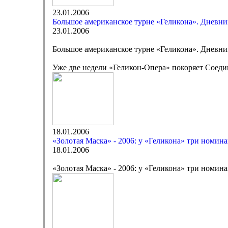
23.01.2006
Большое американское турне «Геликона». Дневник
23.01.2006
Большое американское турне «Геликона». Дневник
Уже две недели «Геликон-Опера» покоряет Соеди
18.01.2006
«Золотая Маска» - 2006: у «Геликона» три номин
18.01.2006
«Золотая Маска» - 2006: у «Геликона» три номин