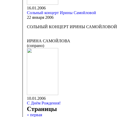
16.01.2006
Сольный концерт Ирины Самойловой
22 января 2006
СОЛЬНЫЙ КОНЦЕРТ ИРИНЫ САМОЙЛОВОЙ
ИРИНА САМОЙЛОВА
(сопрано)
10.01.2006
С Днём Рождения!
Страницы
« первая