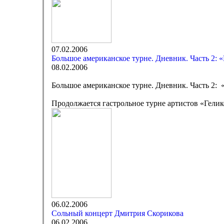
07.02.2006
Большое американское турне. Дневник. Часть 2: «
08.02.2006
Большое американское турне. Дневник. Часть 2: 
Продолжается гастрольное турне артистов «Гел
06.02.2006
Сольный концерт Дмитрия Скорикова
06.02.2006