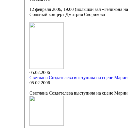
12 февраля 2006, 19.00 (Большой зал «Геликона н
Сольный концерт Дмитрия Скорикова
05.02.2006
Светлана Создателева выступила на сцене Марии
05.02.2006
Светлана Создателева выступила на сцене Марии