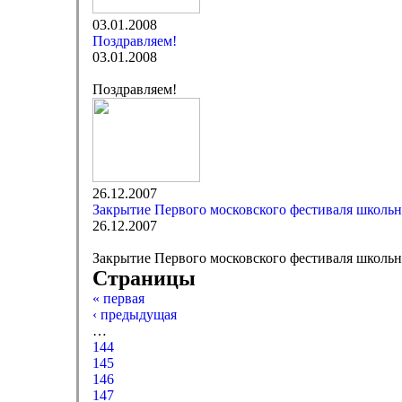
03.01.2008
Поздравляем!
03.01.2008
Поздравляем!
26.12.2007
Закрытие Первого московского фестиваля школь
26.12.2007
Закрытие Первого московского фестиваля школь
Страницы
« первая
‹ предыдущая
…
144
145
146
147