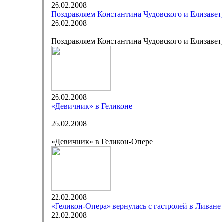
26.02.2008
Поздравляем Константина Чудовского и Елизавет
26.02.2008
Поздравляем Константина Чудовского и Елизавет
26.02.2008
«Девичник» в Геликоне
26.02.2008
«Девичник» в Геликон-Опере
22.02.2008
«Геликон-Опера» вернулась с гастролей в Ливане
22.02.2008