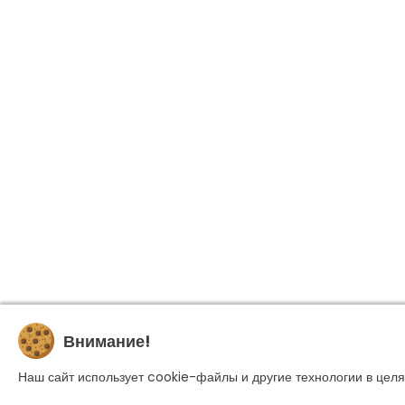
Внимание!
Наш сайт использует cookie-файлы и другие технологии в целя