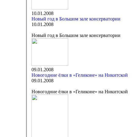
10.01.2008
Новый год в Большом зале консерватории
10.01.2008
Новый год в Большом зале консерватории
09.01.2008
Новогодние ёлки в «Геликоне» на Никитской
09.01.2008
Новогодние ёлки в «Геликоне» на Никитской