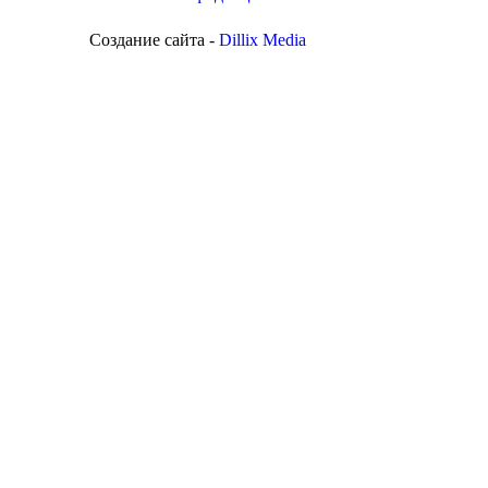
Создание сайта -
Dillix Media