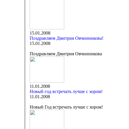
15.01.2008
Поздравляем Дмитрия Овчинникова!
15.01.2008
Поздравляем Дмитрия Овчинникова
11.01.2008
Новый год встречать лучше с хором!
11.01.2008
Новый Год встречать лучше с хором!