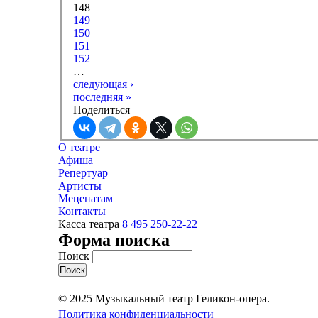
148
149
150
151
152
…
следующая ›
последняя »
Поделиться
О театре
Афиша
Репертуар
Артисты
Меценатам
Контакты
Касса театра
8 495 250-22-22
Форма поиска
Поиск
© 2025 Музыкальный театр Геликон-опера.
Политика конфиденциальности