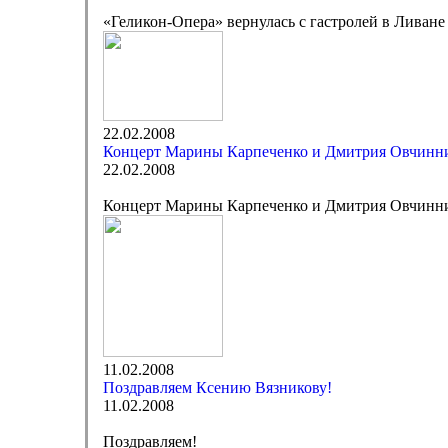
«Геликон-Опера» вернулась с гастролей в Ливане
22.02.2008
Концерт Марины Карпеченко и Дмитрия Овчинн
22.02.2008
Концерт Марины Карпеченко и Дмитрия Овчинн
11.02.2008
Поздравляем Ксению Вязникову!
11.02.2008
Поздравляем!