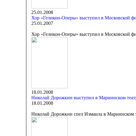
25.01.2008
Хор «Геликон-Оперы» выступил в Московской ф
25.01.2007
Хор «Геликон-Оперы» выступил в Московской ф
18.01.2008
Николай Дорожкин выступил в Мариинском теат
18.01.2008
Николай Дорожкин спел Измаила в Мариинском 