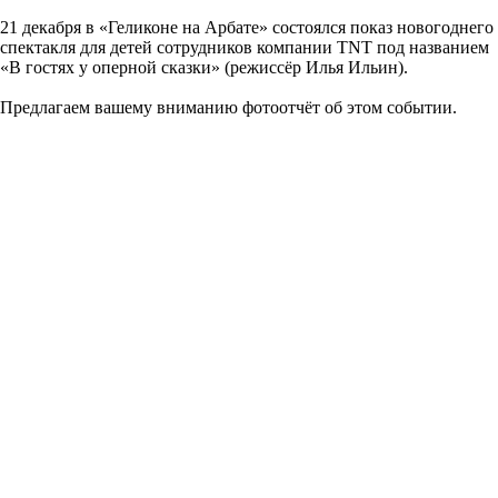
21 декабря в «Геликоне на Арбате» состоялся показ новогоднего
спектакля для детей сотрудников компании TNT под названием
«В гостях у оперной сказки» (режиссёр Илья Ильин).
Предлагаем вашему вниманию фотоотчёт об этом событии.