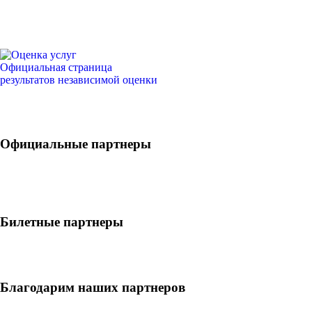
Официальная страница
результатов независимой оценки
Официальные партнеры
Билетные партнеры
Благодарим наших партнеров