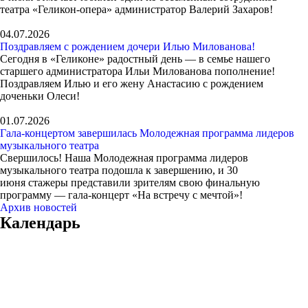
театра «Геликон-опера» администратор Валерий Захаров!
04.07.2026
Поздравляем с рождением дочери Илью Милованова!
Сегодня в «Геликоне» радостный день — в семье нашего
старшего администратора Ильи Милованова пополнение!
Поздравляем Илью и его жену Анастасию с рождением
доченьки Олеси!
01.07.2026
Гала-концертом завершилась Молодежная программа лидеров
музыкального театра
Свершилось! Наша Молодежная программа лидеров
музыкального театра подошла к завершению, и 30
июня стажеры представили зрителям свою финальную
программу — гала-концерт «На встречу с мечтой»!
Архив новостей
Календарь