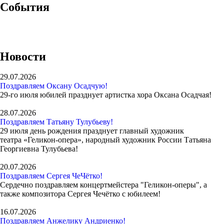
События
Новости
29.07.2026
Поздравляем Оксану Осадчую!
29-го июля юбилей празднует артистка хора Оксана Осадчая!
28.07.2026
Поздравляем Татьяну Тулубьеву!
29 июля день рождения празднует главный художник
театра «Геликон-опера», народный художник России Татьяна
Георгиевна Тулубьева!
20.07.2026
Поздравляем Сергея ЧеЧётко!
Сердечно поздравляем концертмейстера "Геликон-оперы", а
также композитора Сергея Чечётко с юбилеем!
16.07.2026
Поздравляем Анжелику Андриенко!