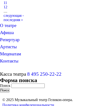
11
12
…
следующая ›
последняя »
О театре
Афиша
Репертуар
Артисты
Меценатам
Контакты
Касса театра
8 495 250-22-22
Форма поиска
Поиск
© 2025 Музыкальный театр Геликон-опера.
Политика конфиденциальности