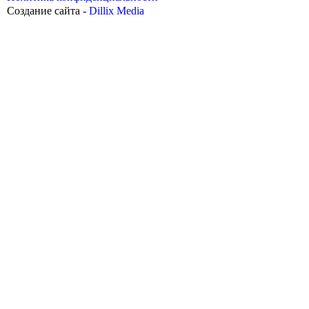
Создание сайта -
Dillix Media