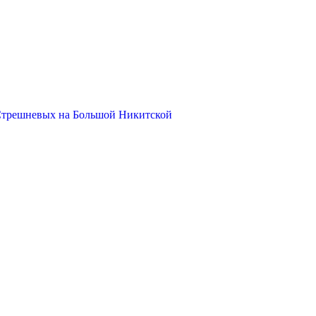
Стрешневых на Большой Никитской