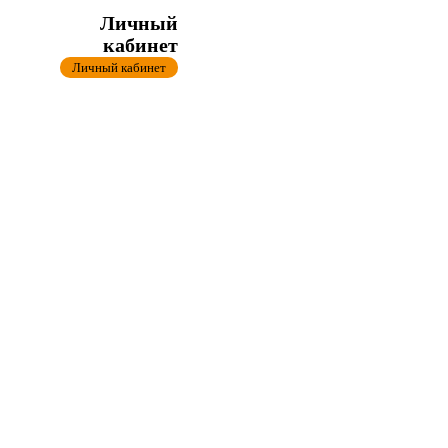
Личный
кабинет
Личный кабинет