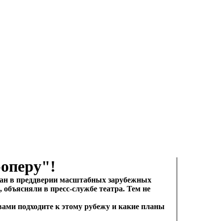
оперу"!
ман в преддверии масштабных зарубежных
 объясняли в пресс-службе театра. Тем не
вами подходите к этому рубежу и какие планы