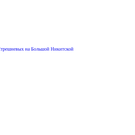
Стрешневых на Большой Никитской