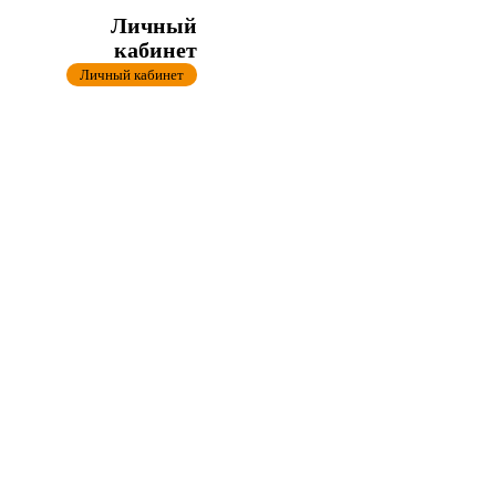
Личный
кабинет
Личный кабинет