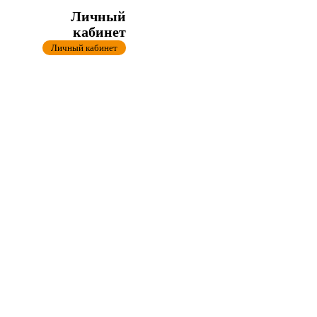
Личный
кабинет
Личный кабинет