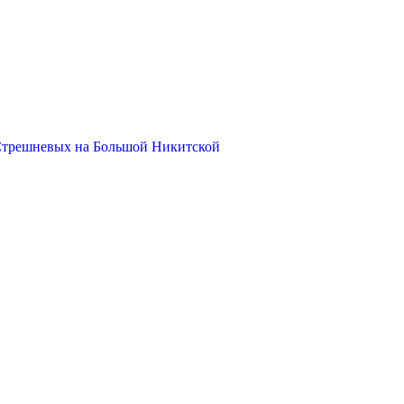
Стрешневых на Большой Никитской