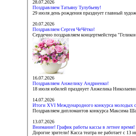
28.07.2026
Поздравляем Татьяну Тулубьеву!
29 июля день рождения празднует главный худож
20.07.2026
Поздравляем Сергея ЧеЧётко!
Сердечно поздравляем концертмейстера "Геликон
16.07.2026
Поздравляем Анжелику Андриенко!
18 июля юбилей празднует Анжелика Николаевна 
14.07.2026
Итоги XVI Международного конкурса молодых 
Поздравляем дипломантов конкурса Максима Ша
13.07.2026
Внимание! График работы кассы в летнее время!
Дорогие зрители! Касса театра не работает с 13 