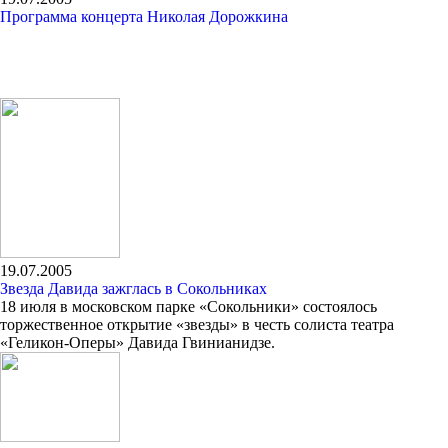
Программа концерта Николая Дорожкина
19.07.2005
Звезда Давида зажглась в Сокольниках
18 июля в московском парке «Сокольники» состоялось
торжественное открытие «звезды» в честь солиста театра
«Геликон-Оперы» Давида Гвинианидзе.