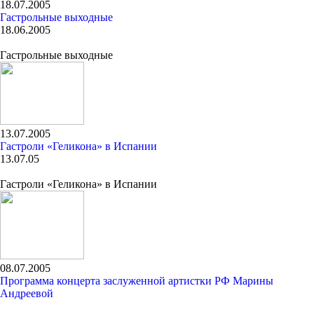
18.07.2005
Гастрольные выходные
18.06.2005
Гастрольные выходные
13.07.2005
Гастроли «Геликона» в Испании
13.07.05
Гастроли «Геликона» в Испании
08.07.2005
Программа концерта заслуженной артистки РФ Марины
Андреевой