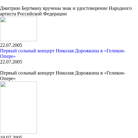
Дмитрию Бертману вручены знак и удостоверение Народного
артиста Российской Федерации
22.07.2005
Первый сольный концерт Николая Дорожкина в «Геликон-
Опере»
22.07.2005
Первый сольный концерт Николая Дорожкина в «Геликон-
Опере»
19.07.2005