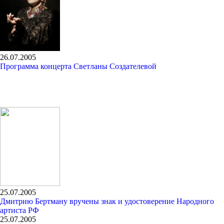
26.07.2005
Программа концерта Светланы Создателевой
25.07.2005
Дмитрию Бертману вручены знак и удостоверение Народного
артиста РФ
25.07.2005