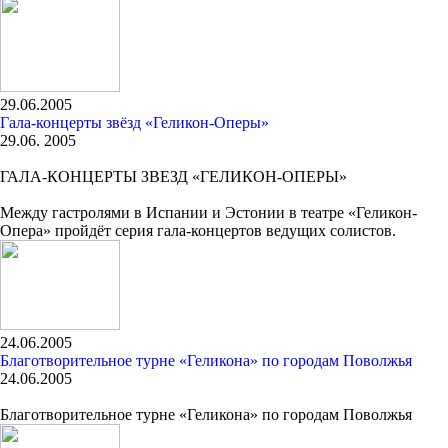
29.06.2005
Гала-концерты звёзд «Геликон-Оперы»
29.06. 2005
ГАЛА-КОНЦЕРТЫ ЗВЕЗД «ГЕЛИКОН-ОПЕРЫ»
Между гастролями в Испании и Эстонии в театре «Геликон-
Опера» пройдёт серия гала-концертов ведущих солистов.
24.06.2005
Благотворительное турне «Геликона» по городам Поволжья
24.06.2005
Благотворительное турне «Геликона» по городам Поволжья