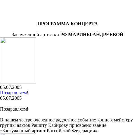
ПРОГРАММА КОНЦЕРТА
Заслуженной артистки РФ
МАРИНЫ АНДРЕЕВОЙ
05.07.2005
Поздравляем!
05.07.2005
Поздравляем!
В нашем театре очередное радостное событие: концертмейстеру
группы альтов Рашиту Кабирову присвоено звание
«Заслуженный артист Российской Федерации».