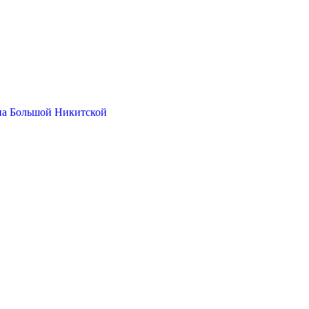
на Большой Никитской