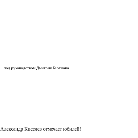
»
»
под руководством Дмитрия Бертмана
 Александр Киселев отмечает юбилей!