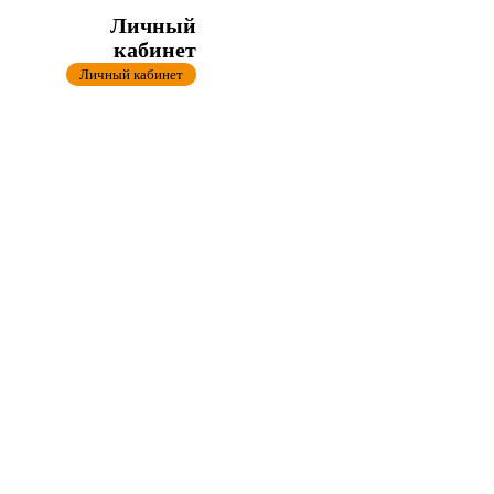
Личный
кабинет
Личный кабинет