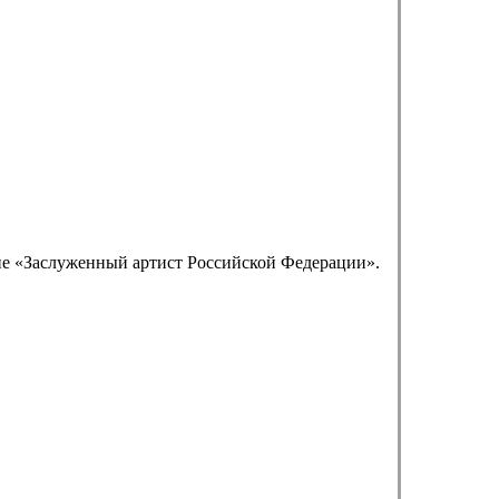
ие «Заслуженный артист Российской Федерации».