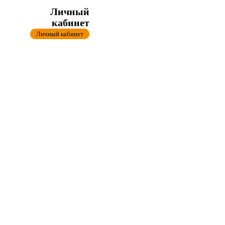
Личный
кабинет
Личный кабинет