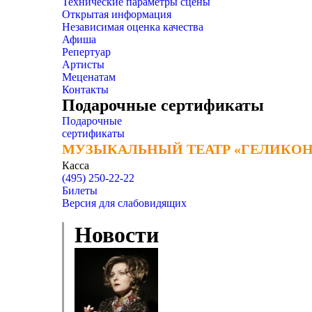
Технические параметры сцены
Открытая информация
Независимая оценка качества
Афиша
Репертуар
Артисты
Меценатам
Контакты
Подарочные сертификаты
Подарочные
сертификаты
МУЗЫКАЛЬНЫЙ ТЕАТР «ГЕЛИКОН
МУЗЫКАЛЬНЫЙ ТЕАТР «ГЕЛИКОН
Касса
(495) 250-22-22
Билеты
Версия для слабовидящих
Новости