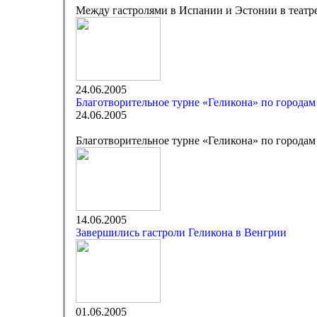
Между гастролями в Испании и Эстонии в театре
24.06.2005
Благотворительное турне «Геликона» по города
24.06.2005
Благотворительное турне «Геликона» по города
14.06.2005
Завершились гастроли Геликона в Венгрии
01.06.2005