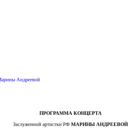
 Марины Андреевой
ПРОГРАММА КОНЦЕРТА
Заслуженной артистки РФ
МАРИНЫ АНДРЕЕВОЙ