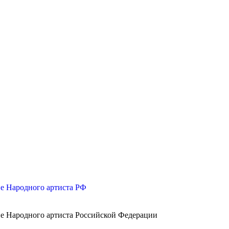
е Народного артиста РФ
е Народного артиста Российской Федерации