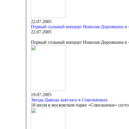
22.07.2005
Первый сольный концерт Николая Дорожкина в 
22.07.2005
Первый сольный концерт Николая Дорожкина в 
19.07.2005
Звезда Давида зажглась в Сокольниках
18 июля в московском парке «Сокольники» состо