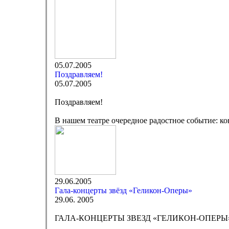
05.07.2005
Поздравляем!
05.07.2005
Поздравляем!
В нашем театре очередное радостное событие: к
29.06.2005
Гала-концерты звёзд «Геликон-Оперы»
29.06. 2005
ГАЛА-КОНЦЕРТЫ ЗВЕЗД «ГЕЛИКОН-ОПЕРЫ