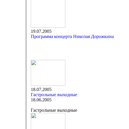
19.07.2005
Программа концерта Николая Дорожкина
18.07.2005
Гастрольные выходные
18.06.2005
Гастрольные выходные