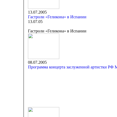
13.07.2005
Гастроли «Геликона» в Испании
13.07.05
Гастроли «Геликона» в Испании
08.07.2005
Программа концерта заслуженной артистки РФ