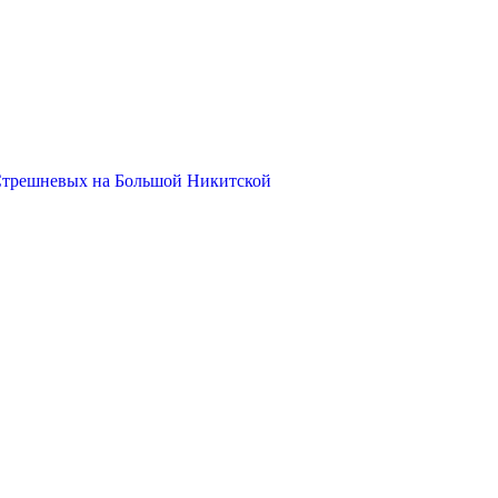
Стрешневых на Большой Никитской