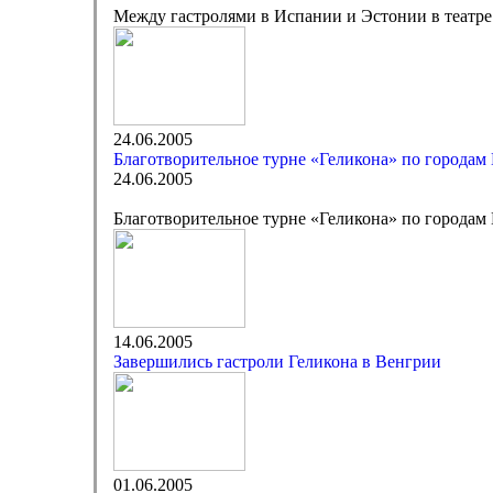
Между гастролями в Испании и Эстонии в театре
24.06.2005
Благотворительное турне «Геликона» по городам
24.06.2005
Благотворительное турне «Геликона» по городам
14.06.2005
Завершились гастроли Геликона в Венгрии
01.06.2005