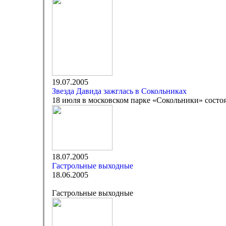
19.07.2005
Звезда Давида зажглась в Сокольниках
18 июля в московском парке «Сокольники» состоя
18.07.2005
Гастрольные выходные
18.06.2005
Гастрольные выходные