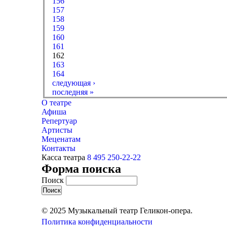
156
157
158
159
160
161
162
163
164
следующая ›
последняя »
О театре
Афиша
Репертуар
Артисты
Меценатам
Контакты
Касса театра
8 495 250-22-22
Форма поиска
Поиск
© 2025 Музыкальный театр Геликон-опера.
Политика конфиденциальности