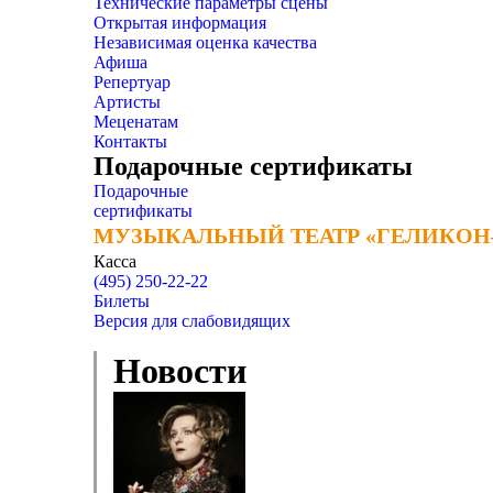
Технические параметры сцены
Открытая информация
Независимая оценка качества
Афиша
Репертуар
Артисты
Меценатам
Контакты
Подарочные сертификаты
Подарочные
сертификаты
МУЗЫКАЛЬНЫЙ ТЕАТР «ГЕЛИКОН
МУЗЫКАЛЬНЫЙ ТЕАТР «ГЕЛИКОН
Касса
(495) 250-22-22
Билеты
Версия для слабовидящих
Новости