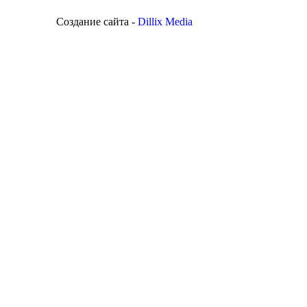
Создание сайта -
Dillix Media