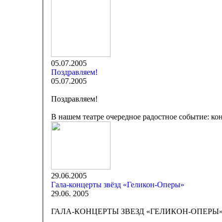
05.07.2005
Поздравляем!
05.07.2005
Поздравляем!
В нашем театре очередное радостное событие: к
29.06.2005
Гала-концерты звёзд «Геликон-Оперы»
29.06. 2005
ГАЛА-КОНЦЕРТЫ ЗВЕЗД «ГЕЛИКОН-ОПЕРЫ