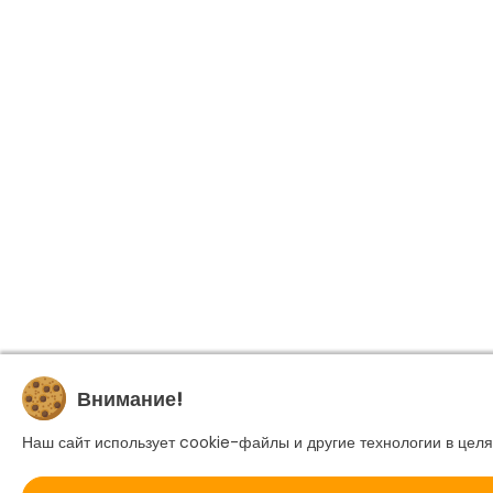
Внимание!
Наш сайт использует cookie-файлы и другие технологии в целя