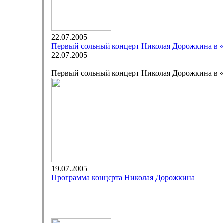
22.07.2005
Первый сольный концерт Николая Дорожкина в 
22.07.2005
Первый сольный концерт Николая Дорожкина в 
19.07.2005
Программа концерта Николая Дорожкина