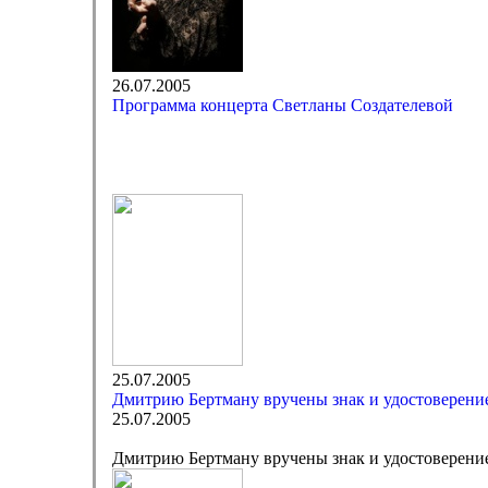
26.07.2005
Программа концерта Светланы Создателевой
25.07.2005
Дмитрию Бертману вручены знак и удостоверени
25.07.2005
Дмитрию Бертману вручены знак и удостоверени