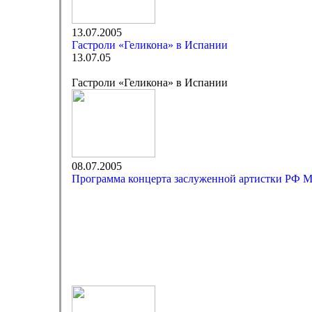
13.07.2005
Гастроли «Геликона» в Испании
13.07.05
Гастроли «Геликона» в Испании
08.07.2005
Программа концерта заслуженной артистки РФ 