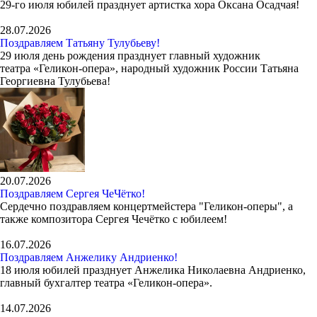
29-го июля юбилей празднует артистка хора Оксана Осадчая!
28.07.2026
Поздравляем Татьяну Тулубьеву!
29 июля день рождения празднует главный художник
театра «Геликон-опера», народный художник России Татьяна
Георгиевна Тулубьева!
20.07.2026
Поздравляем Сергея ЧеЧётко!
Сердечно поздравляем концертмейстера "Геликон-оперы", а
также композитора Сергея Чечётко с юбилеем!
16.07.2026
Поздравляем Анжелику Андриенко!
18 июля юбилей празднует Анжелика Николаевна Андриенко,
главный бухгалтер театра «Геликон-опера».
14.07.2026