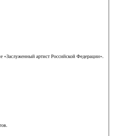
ие «Заслуженный артист Российской Федерации».
тов.