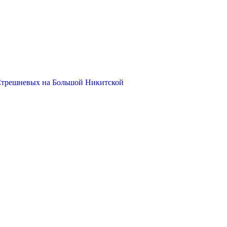
Стрешневых на Большой Никитской