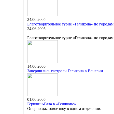
24.06.2005
Благотворительное турне «Геликона» по города
24.06.2005
Благотворительное турне «Геликона» по города
14.06.2005
Завершились гастроли Геликона в Венгрии
01.06.2005
Гершвин-Гала в «Геликоне»
Оперно-джазовое шоу в одном отделении.