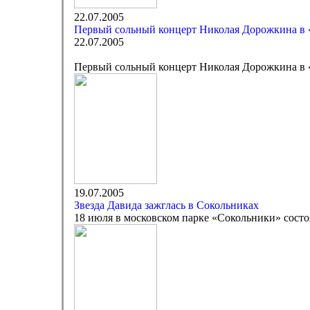
22.07.2005
Первый сольный концерт Николая Дорожкина в 
22.07.2005
Первый сольный концерт Николая Дорожкина в 
19.07.2005
Звезда Давида зажглась в Сокольниках
18 июля в московском парке «Сокольники» состо