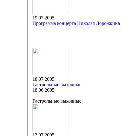
19.07.2005
Программа концерта Николая Дорожкина
18.07.2005
Гастрольные выходные
18.06.2005
Гастрольные выходные
13.07.2005