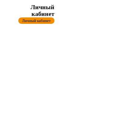
Личный
кабинет
Личный кабинет