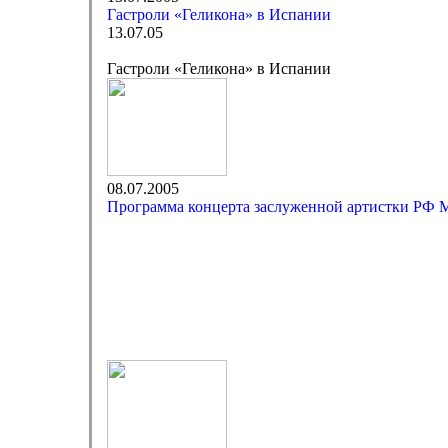
Гастроли «Геликона» в Испании
13.07.05
Гастроли «Геликона» в Испании
08.07.2005
Программа концерта заслуженной артистки РФ