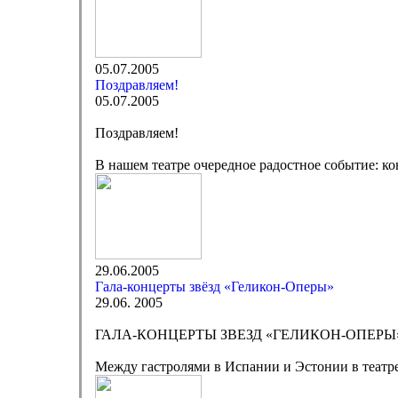
05.07.2005
Поздравляем!
05.07.2005
Поздравляем!
В нашем театре очередное радостное событие: к
29.06.2005
Гала-концерты звёзд «Геликон-Оперы»
29.06. 2005
ГАЛА-КОНЦЕРТЫ ЗВЕЗД «ГЕЛИКОН-ОПЕРЫ
Между гастролями в Испании и Эстонии в театре