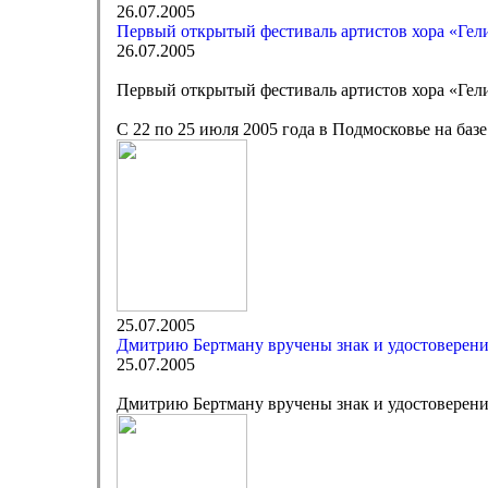
26.07.2005
Первый открытый фестиваль артистов хора «Ге
26.07.2005
Первый открытый фестиваль артистов хора «Ге
С 22 по 25 июля 2005 года в Подмосковье на ба
25.07.2005
Дмитрию Бертману вручены знак и удостоверени
25.07.2005
Дмитрию Бертману вручены знак и удостоверени