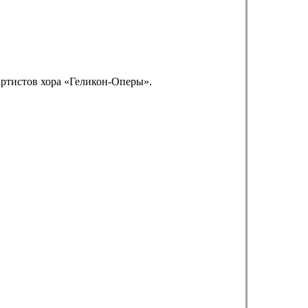
артистов хора «Геликон-Оперы».