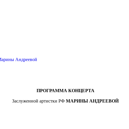
 Марины Андреевой
ПРОГРАММА КОНЦЕРТА
Заслуженной артистки РФ
МАРИНЫ АНДРЕЕВОЙ