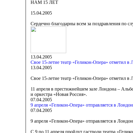
НАМ 15 ЛЕТ
15.04.2005
Сердечно благодарны всем за поздравления по сл
13.04.2005
Свое 15-летие театр «Геликон-Опера» отметил в 
13.04.2005
Свое 15-летие театр «Геликон-Опера» отметил в 
11 апреля в престижнейшем зале Лондона – Альбе
и оркестра «Новая Россия».
07.04.2005
9 апреля «Геликон-Опера» отправляется в Лондон
07.04.2005
9 апреля «Геликон-Опера» отправляется в Лондон
С 9 по 11 апреля пройдут гастроли театра «Гели