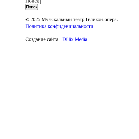
Поиск
© 2025 Музыкальный театр Геликон-опера.
Политика конфиденциальности
Создание сайта -
Dillix Media