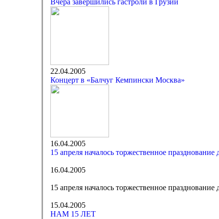
Вчера завершились гастроли в Грузии
22.04.2005
Концерт в «Балчуг Кемпински Москва»
16.04.2005
15 апреля началось торжественное празднование
16.04.2005
15 апреля началось торжественное празднование
15.04.2005
НАМ 15 ЛЕТ