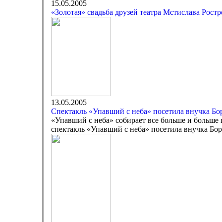
15.05.2005
«Золотая» свадьба друзей театра Мстислава Рос
13.05.2005
Спектакль «Упавший с неба» посетила внучка Бо
«Упавший с неба» собирает все больше и больше 
спектакль «Упавший с неба» посетила внучка Бо