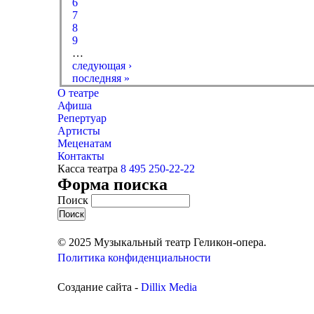
6
7
8
9
…
следующая ›
последняя »
О театре
Афиша
Репертуар
Артисты
Меценатам
Контакты
Касса театра
8 495 250-22-22
Форма поиска
Поиск
© 2025 Музыкальный театр Геликон-опера.
Политика конфиденциальности
Создание сайта -
Dillix Media