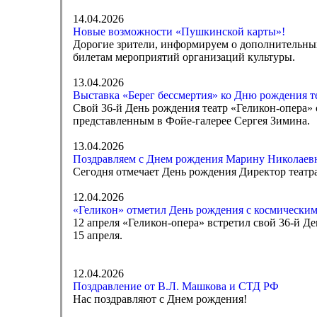
14.04.2026
Новые возможности «Пушкинской карты»!
Дорогие зрители, информируем о дополнительны
билетам мероприятий организаций культуры.
13.04.2026
Выставка «Берег бессмертия» ко Дню рождения т
Свой 36-й День рождения театр «Геликон-опера» 
представленным в Фойе-галерее Сергея Зимина.
13.04.2026
Поздравляем с Днем рождения Марину Николаев
Сегодня отмечает День рождения Директор театр
12.04.2026
«Геликон» отметил День рождения с космическим
12 апреля «Геликон-опера» встретил свой 36-й Д
15 апреля.
12.04.2026
Поздравление от В.Л. Машкова и СТД РФ
Нас поздравляют с Днем рождения!