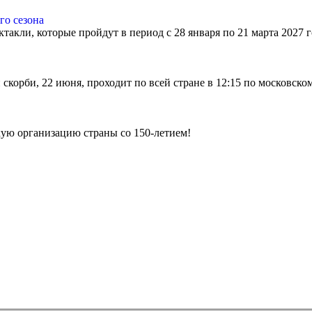
го сезона
ктакли, которые пройдут в период с 28 января по 21 марта 2027
скорби, 22 июня, проходит по всей стране в 12:15 по московско
ую организацию страны со 150-летием!