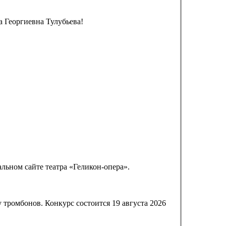
 Георгиевна Тулубьева!
альном сайте театра «Геликон-опера».
тромбонов. Конкурс состоится 19 августа 2026