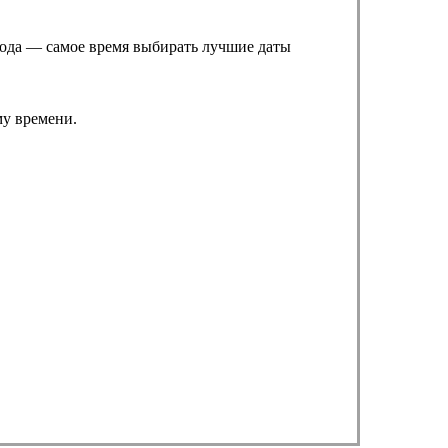
 года — самое время выбирать лучшие даты
му времени.