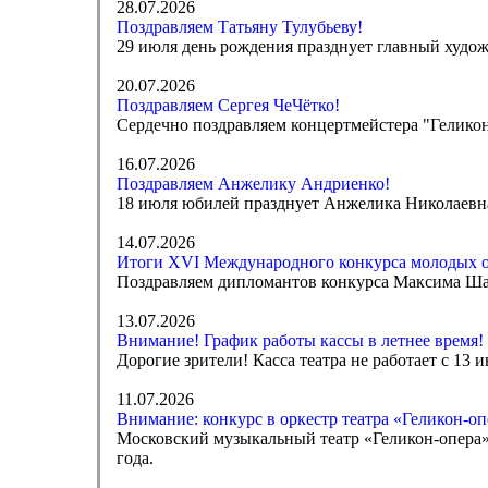
28.07.2026
Поздравляем Татьяну Тулубьеву!
29 июля день рождения празднует главный худож
20.07.2026
Поздравляем Сергея ЧеЧётко!
Сердечно поздравляем концертмейстера "Геликон
16.07.2026
Поздравляем Анжелику Андриенко!
18 июля юбилей празднует Анжелика Николаевна 
14.07.2026
Итоги XVI Международного конкурса молодых 
Поздравляем дипломантов конкурса Максима Ша
13.07.2026
Внимание! График работы кассы в летнее время!
Дорогие зрители! Касса театра не работает с 13 
11.07.2026
Внимание: конкурс в оркестр театра «Геликон-оп
Московский музыкальный театр «Геликон-опера» 
года.