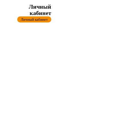
Личный
кабинет
Личный кабинет