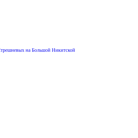
Стрешневых на Большой Никитской