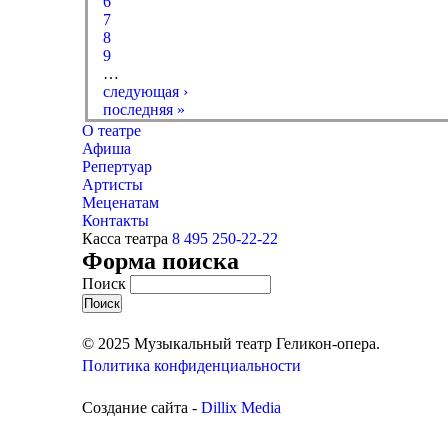
6
7
8
9
…
следующая ›
последняя »
О театре
Афиша
Репертуар
Артисты
Меценатам
Контакты
Касса театра
8 495 250-22-22
Форма поиска
Поиск
© 2025 Музыкальный театр Геликон-опера.
Политика конфиденциальности
Создание сайта -
Dillix Media