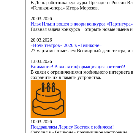
В День работника культуры Президент России Вл
«Геликон-опера» Игорь Морозов.
20.03.2026
Илья Ильин вошел в жюри конкурса «Партитура»
Главная задача конкурса – открыть новые имена 
20.03.2026
«Ночь театров»-2026 в «Геликоне»
27 марта мы отмечаем Всемирный день театра, и в
13.03.2026
Внимание! Важная информация для зрителей!
В связи с ограничениями мобильного интернета 
сохранить их в память устройства.
10.03.2026
Поздравляем Ларису Костюк с юбилеем!
Сегодня в «Геликоне» праздничное настроение —