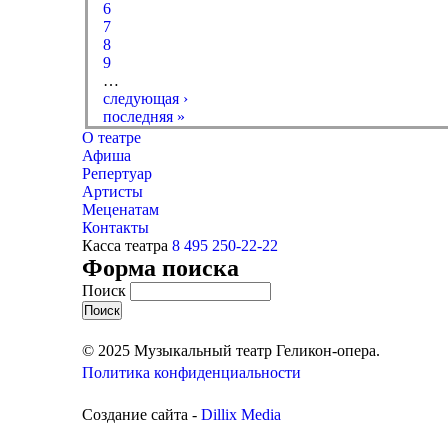
6
7
8
9
…
следующая ›
последняя »
О театре
Афиша
Репертуар
Артисты
Меценатам
Контакты
Касса театра
8 495 250-22-22
Форма поиска
Поиск
© 2025 Музыкальный театр Геликон-опера.
Политика конфиденциальности
Создание сайта -
Dillix Media