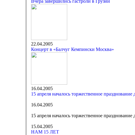
Вчера завершились гастроли в Грузии
22.04.2005
Концерт в «Балчуг Кемпински Москва»
16.04.2005
15 апреля началось торжественное празднование
16.04.2005
15 апреля началось торжественное празднование
15.04.2005
НАМ 15 ЛЕТ