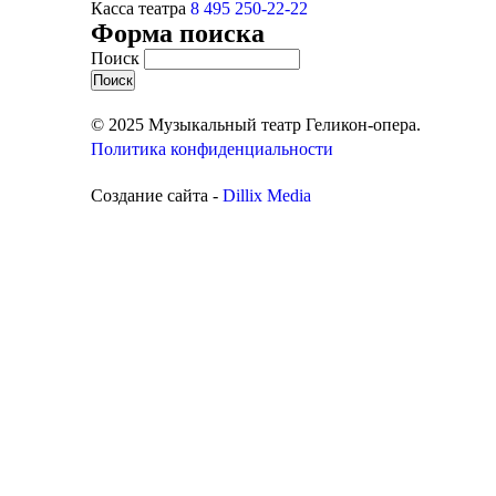
Касса театра
8 495 250-22-22
Форма поиска
Поиск
© 2025 Музыкальный театр Геликон-опера.
Политика конфиденциальности
Создание сайта -
Dillix Media