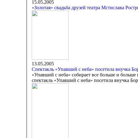
15.05.2005
«Золотая» свадьба друзей театра Мстислава Рос
13.05.2005
Спектакль «Упавший с неба» посетила внучка Бо
«Упавший с неба» собирает все больше и больше 
спектакль «Упавший с неба» посетила внучка Бо