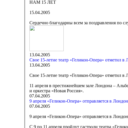
НАМ 15 ЛЕТ
15.04.2005
Сердечно благодарны всем за поздравления по сл
13.04.2005
Свое 15-летие театр «Геликон-Опера» отметил в 
13.04.2005
Свое 15-летие театр «Геликон-Опера» отметил в 
11 апреля в престижнейшем зале Лондона – Альбе
и оркестра «Новая Россия».
07.04.2005
9 апреля «Геликон-Опера» отправляется в Лондон
07.04.2005
9 апреля «Геликон-Опера» отправляется в Лондон
С 9 по 11 апреля пройдут гастроли театра «Гели