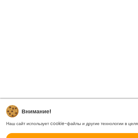
Внимание!
Наш сайт использует cookie-файлы и другие технологии в целя