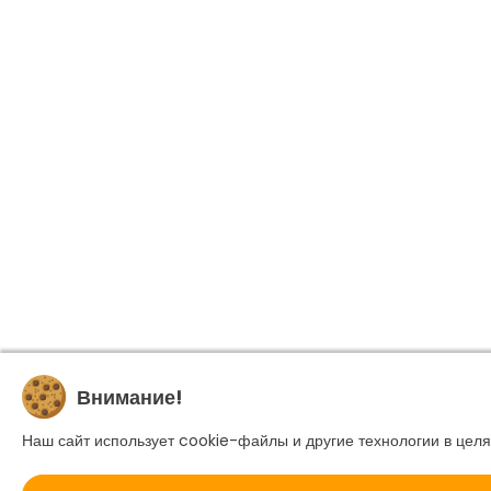
Внимание!
Наш сайт использует cookie-файлы и другие технологии в целя