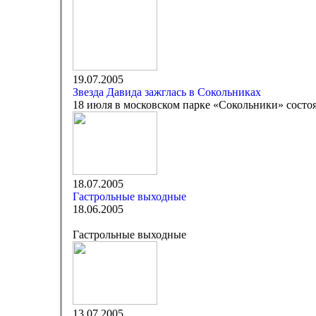
19.07.2005
Звезда Давида зажглась в Сокольниках
18 июля в московском парке «Сокольники» состоя
18.07.2005
Гастрольные выходные
18.06.2005
Гастрольные выходные
13.07.2005