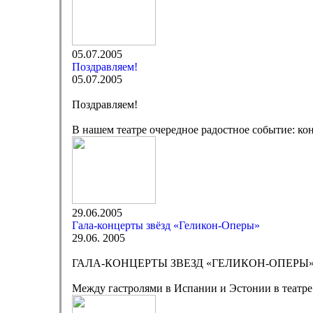
05.07.2005
Поздравляем!
05.07.2005
Поздравляем!
В нашем театре очередное радостное событие: к
29.06.2005
Гала-концерты звёзд «Геликон-Оперы»
29.06. 2005
ГАЛА-КОНЦЕРТЫ ЗВЕЗД «ГЕЛИКОН-ОПЕРЫ
Между гастролями в Испании и Эстонии в театре