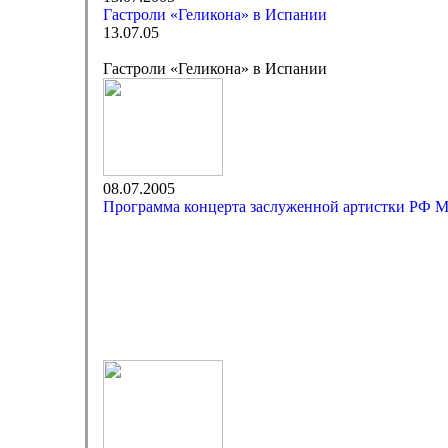
Гастроли «Геликона» в Испании
13.07.05
Гастроли «Геликона» в Испании
08.07.2005
Программа концерта заслуженной артистки РФ 