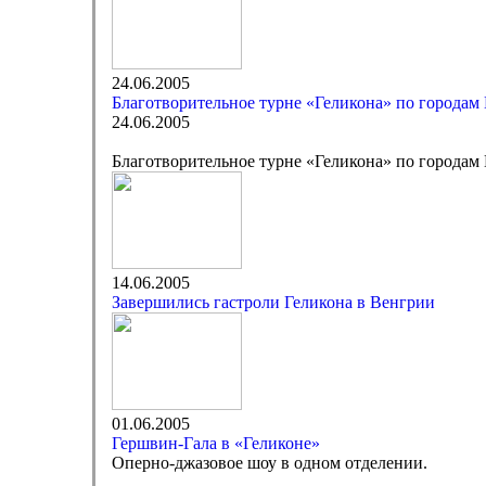
24.06.2005
Благотворительное турне «Геликона» по городам
24.06.2005
Благотворительное турне «Геликона» по городам
14.06.2005
Завершились гастроли Геликона в Венгрии
01.06.2005
Гершвин-Гала в «Геликоне»
Оперно-джазовое шоу в одном отделении.