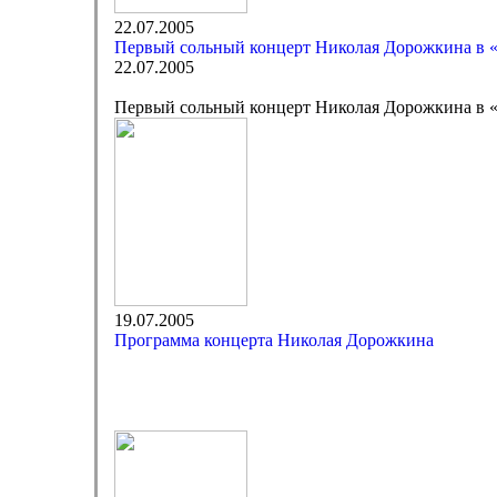
22.07.2005
Первый сольный концерт Николая Дорожкина в 
22.07.2005
Первый сольный концерт Николая Дорожкина в 
19.07.2005
Программа концерта Николая Дорожкина