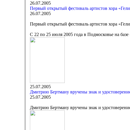
26.07.2005
Первый открытый фестиваль артистов хора «Гел
26.07.2005
Первый открытый фестиваль артистов хора «Гел
С 22 по 25 июля 2005 года в Подмосковье на баз
25.07.2005
Дмитрию Бертману вручены знак и удостоверени
25.07.2005
Дмитрию Бертману вручены знак и удостоверени