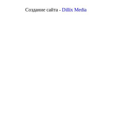
Создание сайта -
Dillix Media