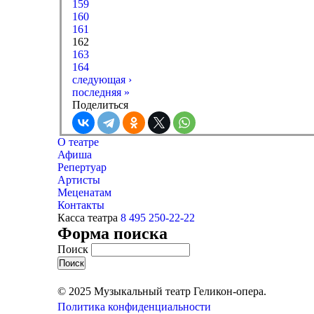
159
160
161
162
163
164
следующая ›
последняя »
Поделиться
О театре
Афиша
Репертуар
Артисты
Меценатам
Контакты
Касса театра
8 495 250-22-22
Форма поиска
Поиск
© 2025 Музыкальный театр Геликон-опера.
Политика конфиденциальности