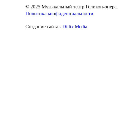
© 2025 Музыкальный театр Геликон-опера.
Политика конфиденциальности
Создание сайта -
Dillix Media