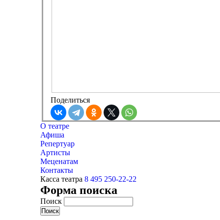
Поделиться
О театре
Афиша
Репертуар
Артисты
Меценатам
Контакты
Касса театра
8 495 250-22-22
Форма поиска
Поиск