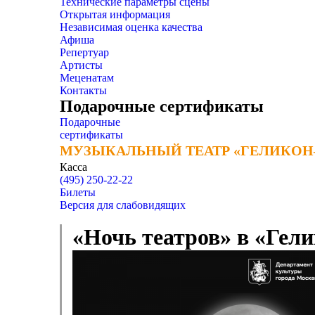
Технические параметры сцены
Открытая информация
Независимая оценка качества
Афиша
Репертуар
Артисты
Меценатам
Контакты
Подарочные сертификаты
Подарочные
сертификаты
МУЗЫКАЛЬНЫЙ ТЕАТР «ГЕЛИКОН
МУЗЫКАЛЬНЫЙ ТЕАТР «ГЕЛИКОН
Касса
(495) 250-22-22
Билеты
Версия для слабовидящих
«Ночь театров» в «Гел