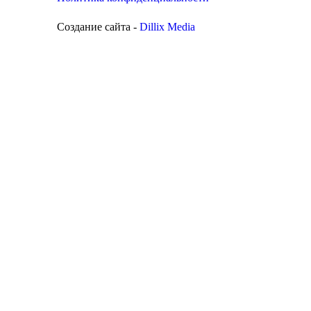
Создание сайта -
Dillix Media