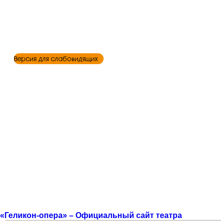
Версия для слабовидящих
«Геликон-опера» – Официальный сайт театра