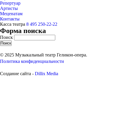
Репертуар
Артисты
Меценатам
Контакты
Касса театра
8 495 250-22-22
Форма поиска
Поиск
© 2025 Музыкальный театр Геликон-опера.
Политика конфиденциальности
Создание сайта -
Dillix Media