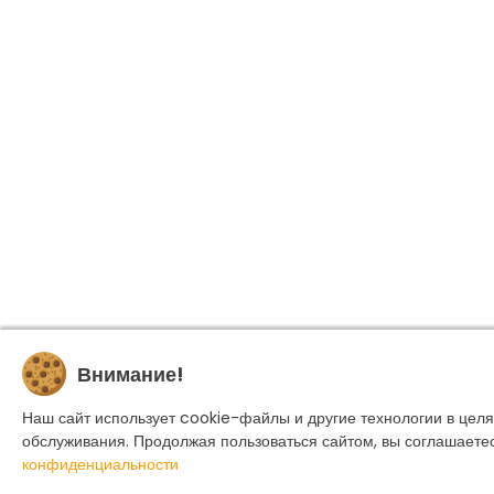
Внимание!
Наш сайт использует cookie-файлы и другие технологии в целя
обслуживания. Продолжая пользоваться сайтом, вы соглашаете
конфиденциальности