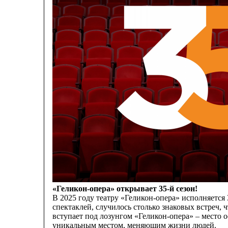
«Геликон-опера» открывает 35-й сезон!
В 2025 году театру «Геликон-опера» исполняется
спектаклей, случилось столько знаковых встреч, 
вступает под лозунгом «Геликон-опера» – место о
уникальным местом, меняющим жизни людей.