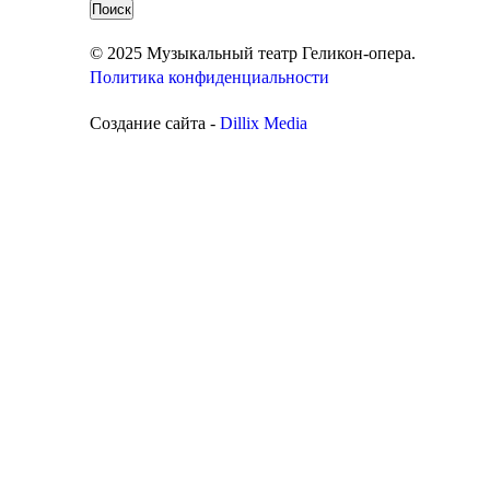
© 2025 Музыкальный театр Геликон-опера.
Политика конфиденциальности
Создание сайта -
Dillix Media