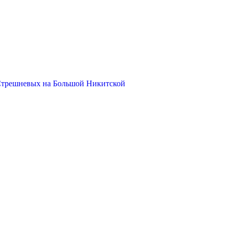
Стрешневых на Большой Никитской