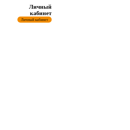
Личный
кабинет
Личный кабинет