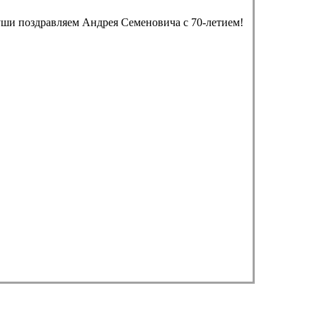
души поздравляем Андрея Семеновича с 70-летием!