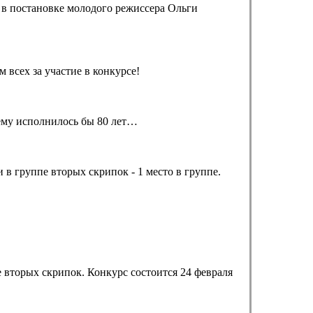
 в постановке молодого режиссера Ольги
 всех за участие в конкурсе!
ему исполнилось бы 80 лет…
в группе вторых скрипок - 1 место в группе.
 вторых скрипок. Конкурс состоится 24 февраля