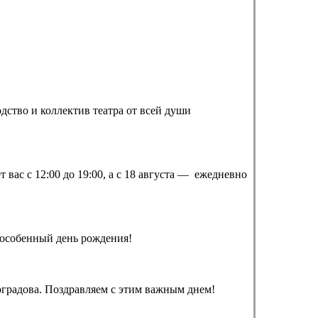
ство и коллектив театра от всей души
т вас с 12:00 до 19:00, а с 18 августа — ежедневно
 особенный день рождения!
градова. Поздравляем с этим важным днем!