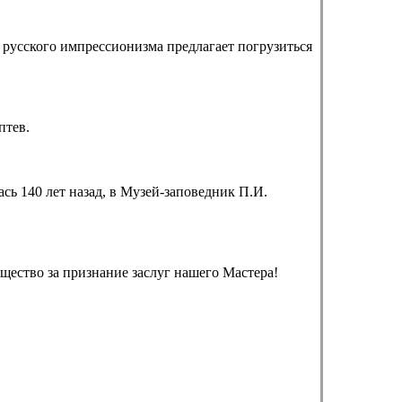
русского импрессионизма предлагает погрузиться
птев.
сь 140 лет назад, в Музей-заповедник П.И.
ество за признание заслуг нашего Мастера!