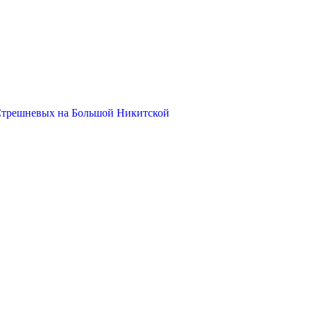
Стрешневых на Большой Никитской