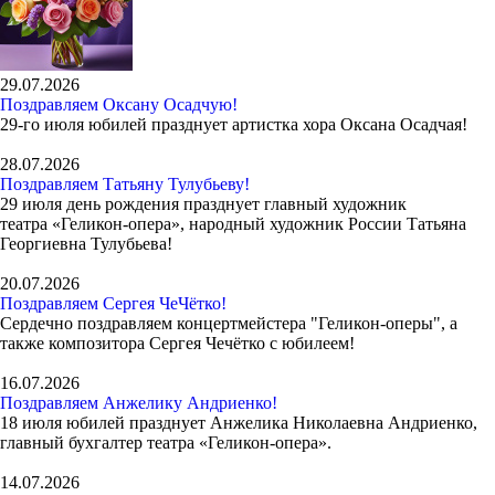
29.07.2026
Поздравляем Оксану Осадчую!
29-го июля юбилей празднует артистка хора Оксана Осадчая!
28.07.2026
Поздравляем Татьяну Тулубьеву!
29 июля день рождения празднует главный художник
театра «Геликон-опера», народный художник России Татьяна
Георгиевна Тулубьева!
20.07.2026
Поздравляем Сергея ЧеЧётко!
Сердечно поздравляем концертмейстера "Геликон-оперы", а
также композитора Сергея Чечётко с юбилеем!
16.07.2026
Поздравляем Анжелику Андриенко!
18 июля юбилей празднует Анжелика Николаевна Андриенко,
главный бухгалтер театра «Геликон-опера».
14.07.2026