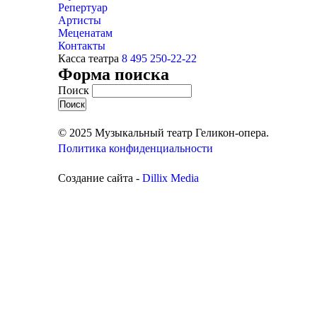
Репертуар
Артисты
Меценатам
Контакты
Касса театра
8 495 250-22-22
Форма поиска
Поиск
© 2025 Музыкальный театр Геликон-опера.
Политика конфиденциальности
Создание сайта -
Dillix Media