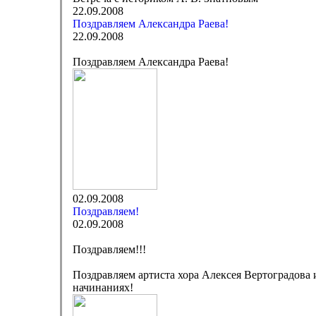
22.09.2008
Поздравляем Александра Раева!
22.09.2008
Поздравляем Александра Раева!
02.09.2008
Поздравляем!
02.09.2008
Поздравляем!!!
Поздравляем артиста хора Алексея Вертоградова 
начинаниях!