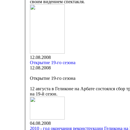
своим видением спектакля.
12.08.2008
Открытие 19-го сезона
12.08.2008
Открытие 19-го сезона
12 августа в Геликоне на Арбате состоялся сбор 
на 19-й сезон.
04.08.2008
2010 - год окончания реконструкции Геликона на