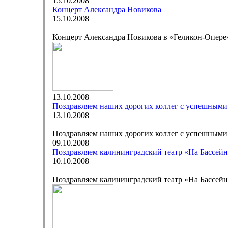
15.10.2008
Концерт Александра Новикова
15.10.2008
Концерт Александра Новикова в «Геликон-Опере
13.10.2008
Поздравляем наших дорогих коллег с успешными
13.10.2008
Поздравляем наших дорогих коллег с успешными
09.10.2008
Поздравляем калининградский театр «На Бассейн
10.10.2008
Поздравляем калининградский театр «На Бассейн