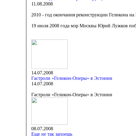
11.08.2008
2010 - год окончания реконструкции Геликона на
19 июля 2008 года мэр Москвы Юрий Лужков побы
14.07.2008
Гастроли «Геликон-Оперы» в Эстонии
14.07.2008
Гастроли «Геликон-Оперы» в Эстонии
08.07.2008
Еще не так запоешь