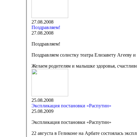
27.08.2008
Поздравляем!
27.08.2008
Поздравляем!
Поздравляем солистку театра Елизавету Агееву 
Желаем родителям и малышке здоровья, счастлив
25.08.2008
Экспликация постановки «Распутин»
25.08.2009
Экспликация постановки «Распутин»
22 августа в Геликоне на Арбате состоялась экс