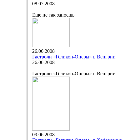
08.07.2008
Еще не так запоешь
26.06.2008
Гастроли «Геликон-Оперы» в Венгрии
26.06.2008
Гастроли «Геликон-Оперы» в Венгрии
09.06.2008