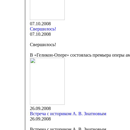
07.10.2008
Свершилось!
07.10.2008
Свершилось!
В «Геликон-Опере» состоялась премьера оперы а
26.09.2008
Встреча с историком А. В. Знатновым
26.09.2008
Встреча с историком А. В. Знатновым