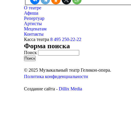
О театре
Афиша
Репертуар
Артисты
Меценатам
Контакты
Касса театра
8 495 250-22-22
Форма поиска
Поиск
© 2025 Музыкальный театр Геликон-опера.
Политика конфиденциальности
Создание сайта -
Dillix Media