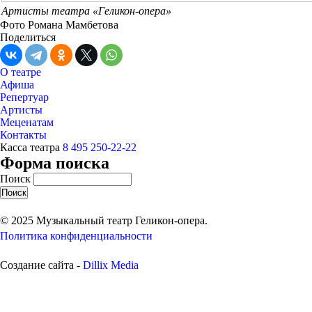
Артисты театра «Геликон-опера»
Фото Романа Мамбетова
Поделиться
О театре
Афиша
Репертуар
Артисты
Меценатам
Контакты
Касса театра
8 495 250-22-22
Форма поиска
Поиск
© 2025 Музыкальный театр Геликон-опера.
Политика конфиденциальности
Создание сайта -
Dillix Media