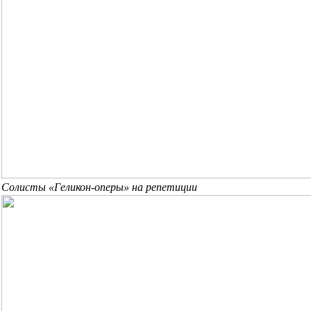
Солисты «Геликон-оперы» на репетиции