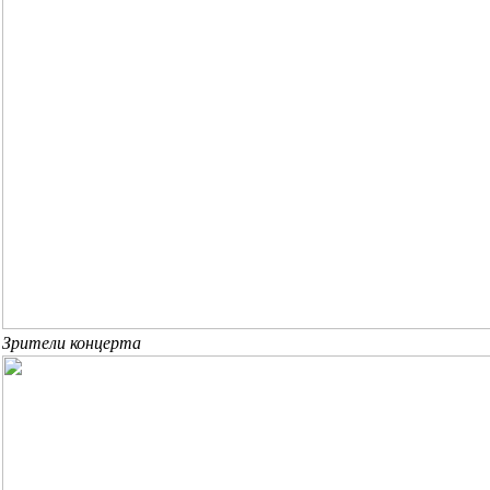
Зрители концерта