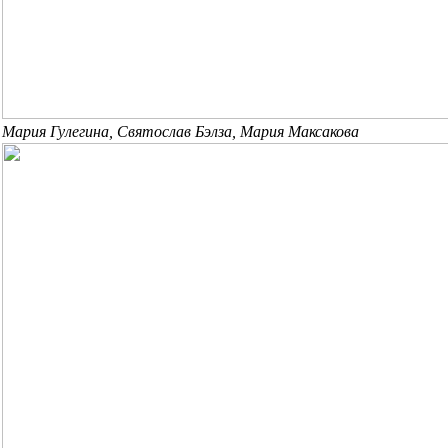
Мария Гулегина, Святослав Бэлза, Мария Максакова