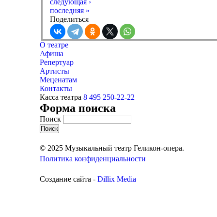
следующая ›
последняя »
Поделиться
О театре
Афиша
Репертуар
Артисты
Меценатам
Контакты
Касса театра
8 495 250-22-22
Форма поиска
Поиск
© 2025 Музыкальный театр Геликон-опера.
Политика конфиденциальности
Создание сайта -
Dillix Media