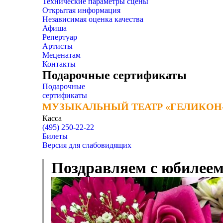
Технические параметры сцены
Открытая информация
Независимая оценка качества
Афиша
Репертуар
Артисты
Меценатам
Контакты
Подарочные сертификаты
Подарочные
сертификаты
МУЗЫКАЛЬНЫЙ ТЕАТР «ГЕЛИКОН
МУЗЫКАЛЬНЫЙ ТЕАТР «ГЕЛИКОН
Касса
(495) 250-22-22
Билеты
Версия для слабовидящих
Поздравляем с юбилеем