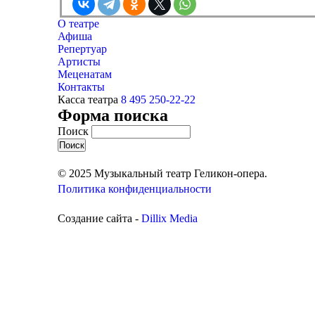
О театре
Афиша
Репертуар
Артисты
Меценатам
Контакты
Касса театра
8 495 250-22-22
Форма поиска
Поиск
© 2025 Музыкальный театр Геликон-опера.
Политика конфиденциальности
Создание сайта -
Dillix Media