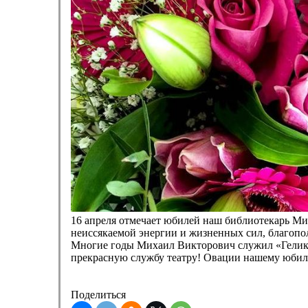
16 апреля отмечает юбилей наш библиотекарь Ми
неиссякаемой энергии и жизненных сил, благопол
Многие годы Михаил Викторович служил «Геликон
прекрасную службу театру! Овации нашему юбил
Поделиться