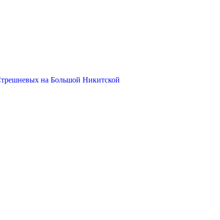
Стрешневых на Большой Никитской