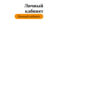
Личный
кабинет
Личный кабинет