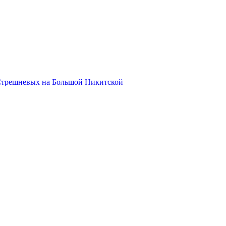
Стрешневых на Большой Никитской