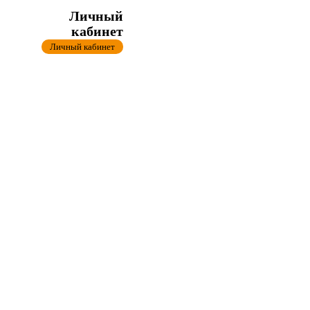
Личный
кабинет
Личный кабинет