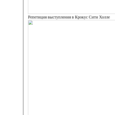
Репетиция выступления в Крокус Сити Холле