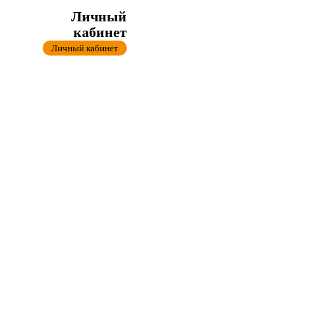
Личный
кабинет
Личный кабинет