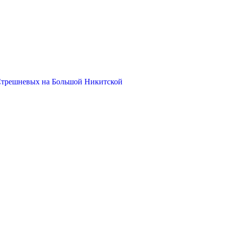
Стрешневых на Большой Никитской