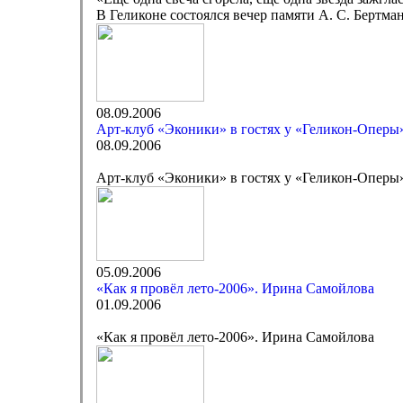
В Геликоне состоялся вечер памяти А. С. Бертма
08.09.2006
Арт-клуб «Эконики» в гостях у «Геликон-Оперы
08.09.2006
Арт-клуб «Эконики» в гостях у «Геликон-Оперы
05.09.2006
«Как я провёл лето-2006». Ирина Самойлова
01.09.2006
«Как я провёл лето-2006». Ирина Самойлова