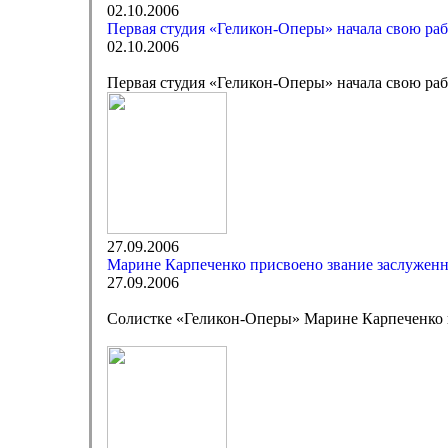
02.10.2006
Первая студия «Геликон-Оперы» начала свою раб
02.10.2006
Первая студия «Геликон-Оперы» начала свою раб
27.09.2006
Марине Карпеченко присвоено звание заслужен
27.09.2006
Солистке «Геликон-Оперы» Марине Карпеченко 