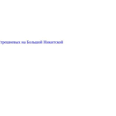
Стрешневых на Большой Никитской