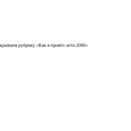
рываем рубрику «Как я провёл лето-2006»