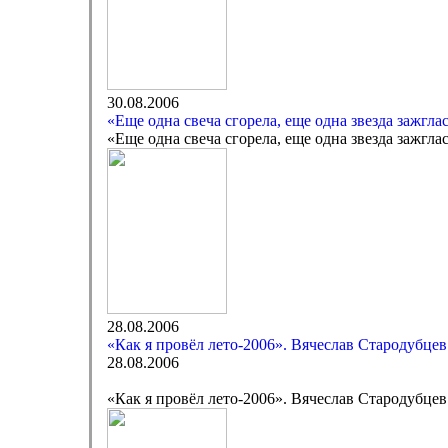
30.08.2006
«Еще одна свеча сгорела, еще одна звезда зажгл
«Еще одна свеча сгорела, еще одна звезда зажгл
28.08.2006
«Как я провёл лето-2006». Вячеслав Стародубцев
28.08.2006
«Как я провёл лето-2006». Вячеслав Стародубцев