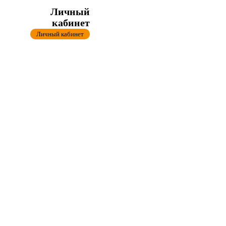
Личный
кабинет
Личный кабинет