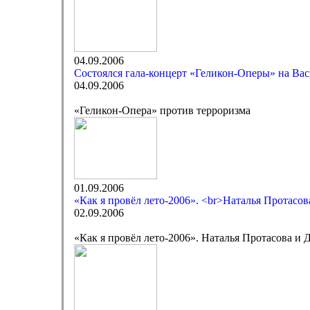
04.09.2006
Состоялся гала-концерт «Геликон-Оперы» на Вас
04.09.2006
«Геликон-Опера» против терроризма
01.09.2006
«Как я провёл лето-2006». <br>Наталья Протасо
02.09.2006
«Как я провёл лето-2006». Наталья Протасова и 