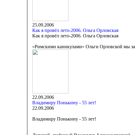
25.09.2006
Как я провёл лето-2006. Ольга Орловская
Как я провёл лето-2006. Ольга Орловская
«Римскими каникулами» Ольги Орловской мы зак
22.09.2006
Владимиру Понькину - 55 лет!
22.09.2006
Владимиру Понькину - 55 лет!