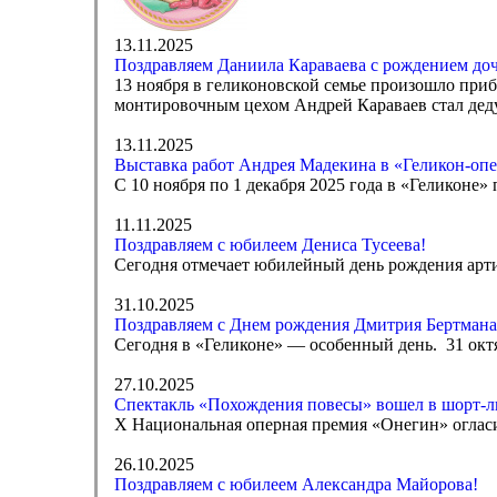
13.11.2025
Поздравляем Даниила Караваева с рождением до
13 ноября в геликоновской семье произошло приб
монтировочным цехом Андрей Караваев стал дед
13.11.2025
Выставка работ Андрея Мадекина в «Геликон-опе
С 10 ноября по 1 декабря 2025 года в «Геликоне
11.11.2025
Поздравляем с юбилеем Дениса Тусеева!
Сегодня отмечает юбилейный день рождения арти
31.10.2025
Поздравляем с Днем рождения Дмитрия Бертмана
Сегодня в «Геликоне» — особенный день. 31 октя
27.10.2025
Спектакль «Похождения повесы» вошел в шорт-
Х Национальная оперная премия «Онегин» оглас
26.10.2025
Поздравляем с юбилеем Александра Майорова!