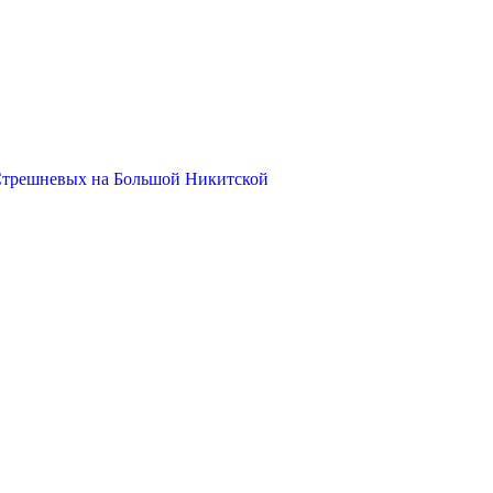
Стрешневых на Большой Никитской