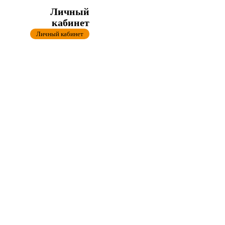
Личный
кабинет
Личный кабинет