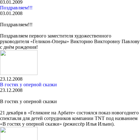
03.01.2009
Поздравляем!!!
03.01.2008
Поздравляем!!!
Поздравляем первого заместителя художественного
руководителя «Геликон-Оперы» Викторию Викторовну Павлову
с днём рождения!
23.12.2008
В гостях у оперной сказки
23.12.2008
В гостях у оперной сказки
21 декабря в «Геликоне на Арбате» состоялся показ новогоднего
спектакля для детей сотрудников компании TNT под названием
«В гостях у оперной сказки» (режиссёр Илья Ильин).