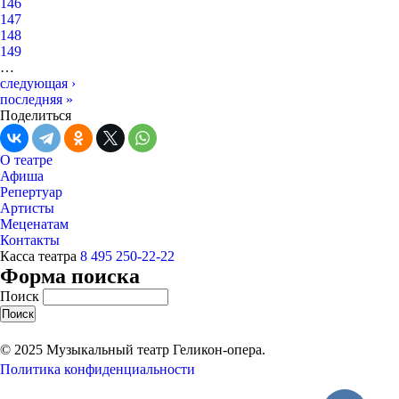
146
147
148
149
…
следующая ›
последняя »
Поделиться
О театре
Афиша
Репертуар
Артисты
Меценатам
Контакты
Касса театра
8 495 250-22-22
Форма поиска
Поиск
© 2025 Музыкальный театр Геликон-опера.
Политика конфиденциальности