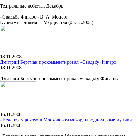
Театральные дебюты. Декабрь
«Свадьба Фигаро» В. А. Моцарт
Куинджи Татьяна - Марцелина (05.12.2008).
18.11.2008
Дмитрий Бертман прокомментировал «Свадьбу Фигаро»
18.11.2008
Дмитрий Бертман прокомментировал «Свадьбу Фигаро»
16.11.2008
«Вечерок у рояля» в Московском международном доме музыки
16.11.2008