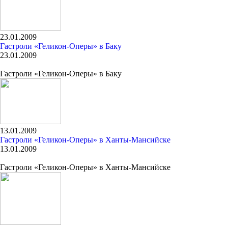
23.01.2009
Гастроли «Геликон-Оперы» в Баку
23.01.2009
Гастроли «Геликон-Оперы» в Баку
13.01.2009
Гастроли «Геликон-Оперы» в Ханты-Мансийске
13.01.2009
Гастроли «Геликон-Оперы» в Ханты-Мансийске