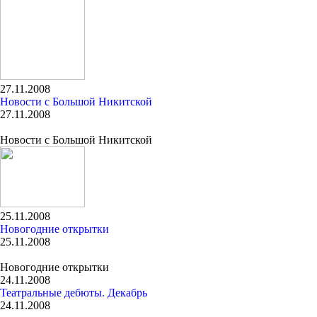
27.11.2008
Новости с Большой Никитской
27.11.2008
Новости с Большой Никитской
25.11.2008
Новогодние открытки
25.11.2008
Новогодние открытки
24.11.2008
Театральные дебюты. Декабрь
24.11.2008