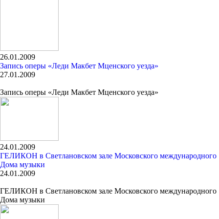
26.01.2009
Запись оперы «Леди Макбет Мценского уезда»
27.01.2009
Запись оперы «Леди Макбет Мценского уезда»
24.01.2009
ГЕЛИКОН в Светлановском зале Московского международного
Дома музыки
24.01.2009
ГЕЛИКОН в Светлановском зале Московского международного
Дома музыки