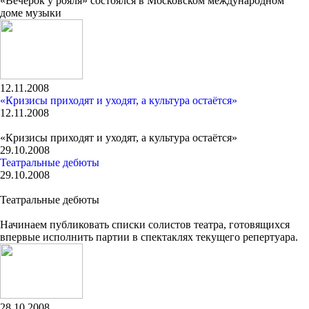
«Вечерок у рояля» состоялся в Московском международном
доме музыки
12.11.2008
«Кризисы приходят и уходят, а культура остаётся»
12.11.2008
«Кризисы приходят и уходят, а культура остаётся»
29.10.2008
Театральные дебюты
29.10.2008
Театральные дебюты
Начинаем публиковать списки солистов театра, готовящихся
впервые исполнить партии в спектаклях текущего репертуара.
28.10.2008