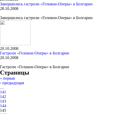
Завершились гастроли «Геликон-Оперы» в Болгарии
28.10.2008
Завершились гастроли «Геликон-Оперы» в Болгарии
20.10.2008
Гастроли «Геликон-Оперы» в Болгарии
20.10.2008
Гастроли «Геликон-Оперы» в Болгарии
Страницы
« первая
‹ предыдущая
…
141
142
143
144
145