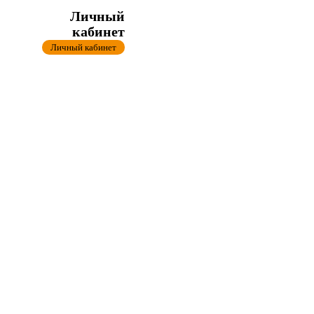
Личный
кабинет
Личный кабинет