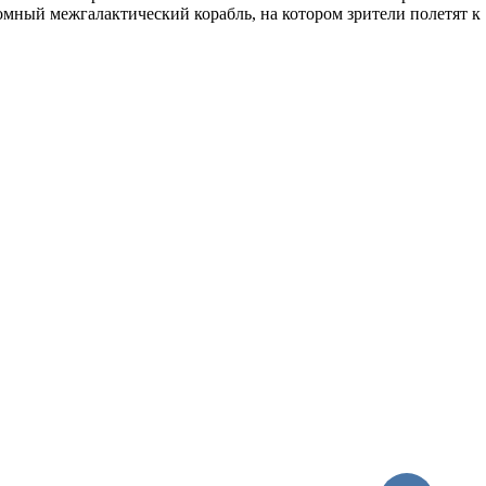
ромный межгалактический корабль, на котором зрители полетят к