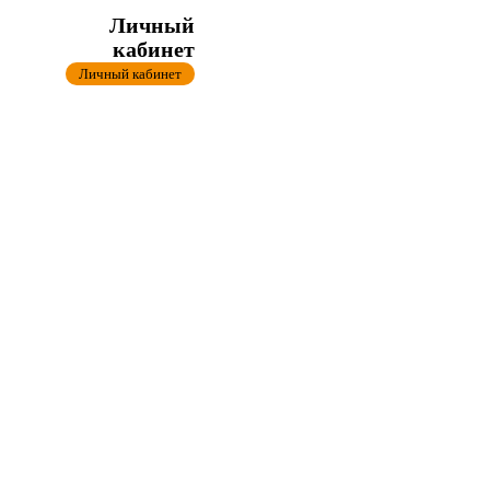
Личный
кабинет
Личный кабинет